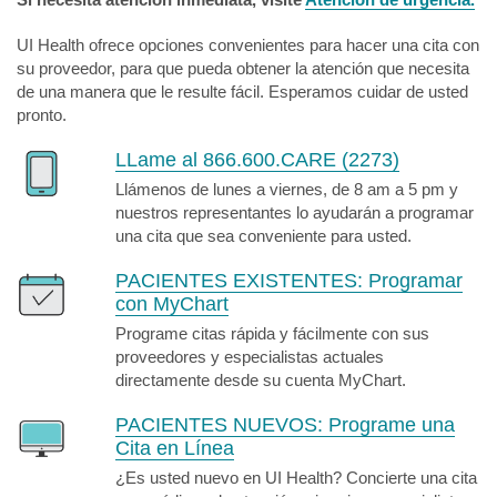
UI Health ofrece opciones convenientes para hacer una cita con
su proveedor, para que pueda obtener la atención que necesita
de una manera que le resulte fácil. Esperamos cuidar de usted
pronto.
LLame al 866.600.CARE (2273)
Llámenos de lunes a viernes, de 8 am a 5 pm y
nuestros representantes lo ayudarán a programar
una cita que sea conveniente para usted.
PACIENTES EXISTENTES:
Programar
con MyChart
Programe citas rápida y fácilmente con sus
proveedores y especialistas actuales
directamente desde su cuenta MyChart.
PACIENTES NUEVOS:
Programe una
Cita en Línea
¿Es usted nuevo en UI Health? Concierte una cita