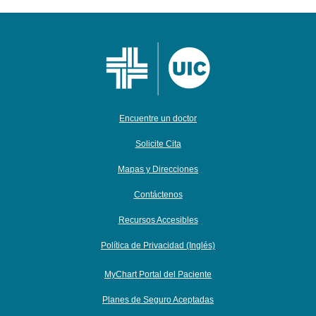
Encuentre un doctor
Solicite Cita
Mapas y Direcciones
Contáctenos
Recursos Accesibles
Política de Privacidad (Inglés)
MyChart Portal del Paciente
Planes de Seguro Aceptadas