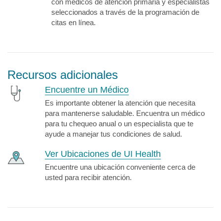
con médicos de atención primaria y especialistas
seleccionados a través de la programación de
citas en línea.
Recursos adicionales
Encuentre un Médico
Es importante obtener la atención que necesita
para mantenerse saludable. Encuentra un médico
para tu chequeo anual o un especialista que te
ayude a manejar tus condiciones de salud.
Ver Ubicaciones de UI Health
Encuentre una ubicación conveniente cerca de
usted para recibir atención.