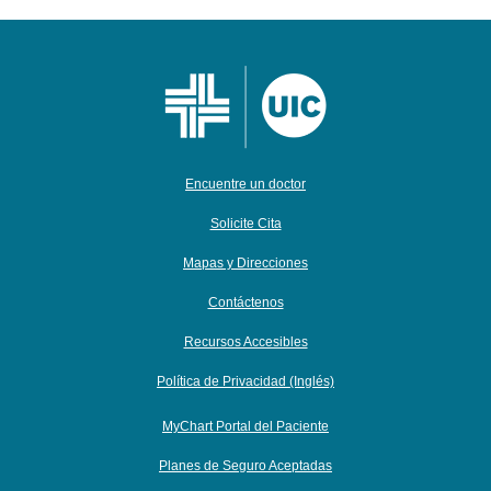
Encuentre un doctor
Solicite Cita
Mapas y Direcciones
Contáctenos
Recursos Accesibles
Política de Privacidad (Inglés)
MyChart Portal del Paciente
Planes de Seguro Aceptadas