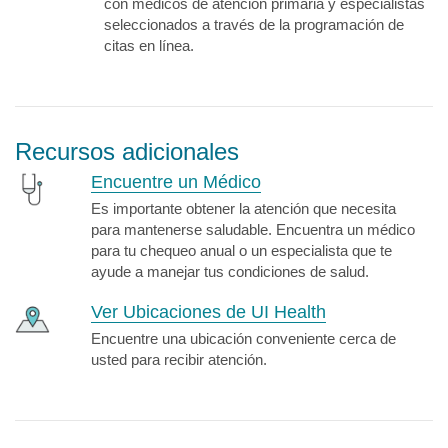
con médicos de atención primaria y especialistas
seleccionados a través de la programación de
citas en línea.
Recursos adicionales
Encuentre un Médico
Es importante obtener la atención que necesita
para mantenerse saludable. Encuentra un médico
para tu chequeo anual o un especialista que te
ayude a manejar tus condiciones de salud.
Ver Ubicaciones de UI Health
Encuentre una ubicación conveniente cerca de
usted para recibir atención.