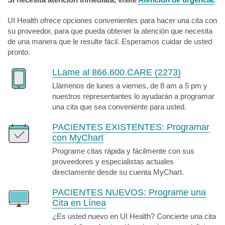
UI Health ofrece opciones convenientes para hacer una cita con
su proveedor, para que pueda obtener la atención que necesita
de una manera que le resulte fácil. Esperamos cuidar de usted
pronto.
LLame al 866.600.CARE (2273)
Llámenos de lunes a viernes, de 8 am a 5 pm y
nuestros representantes lo ayudarán a programar
una cita que sea conveniente para usted.
PACIENTES EXISTENTES:
Programar
con MyChart
Programe citas rápida y fácilmente con sus
proveedores y especialistas actuales
directamente desde su cuenta MyChart.
PACIENTES NUEVOS:
Programe una
Cita en Línea
¿Es usted nuevo en UI Health? Concierte una cita