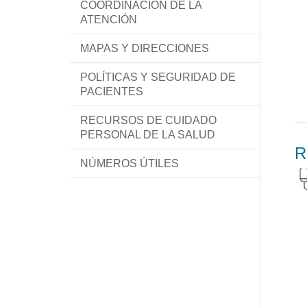
COORDINACIÓN DE LA
ATENCIÓN
MAPAS Y DIRECCIONES
POLÍTICAS Y SEGURIDAD DE
PACIENTES
RECURSOS DE CUIDADO
PERSONAL DE LA SALUD
R
NÚMEROS ÚTILES