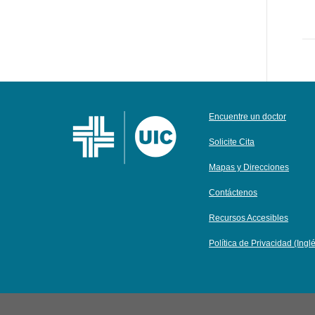
Encuentre un doctor
Solicite Cita
Mapas y Direcciones
Contáctenos
Recursos Accesibles
Política de Privacidad (Ingl