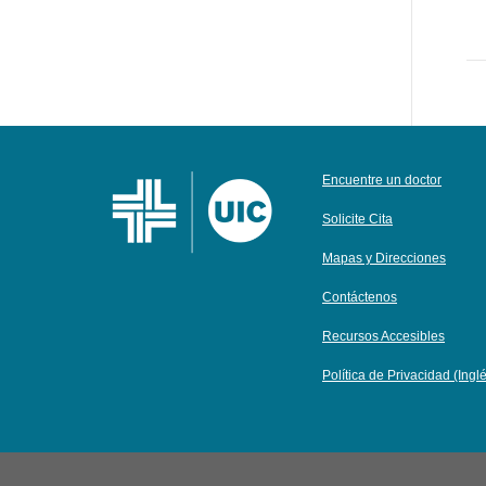
Encuentre un doctor
Solicite Cita
Mapas y Direcciones
Contáctenos
Recursos Accesibles
Política de Privacidad (Ingl