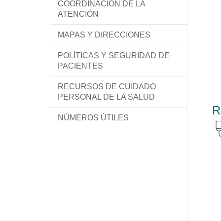
COORDINACIÓN DE LA
ATENCIÓN
MAPAS Y DIRECCIONES
POLÍTICAS Y SEGURIDAD DE
PACIENTES
RECURSOS DE CUIDADO
PERSONAL DE LA SALUD
R
NÚMEROS ÚTILES