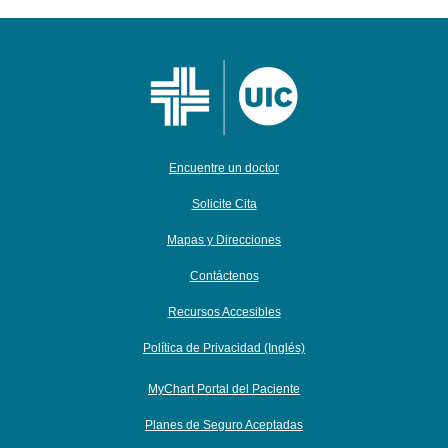
Encuentre un doctor
Solicite Cita
Mapas y Direcciones
Contáctenos
Recursos Accesibles
Política de Privacidad (Inglés)
MyChart Portal del Paciente
Planes de Seguro Aceptadas