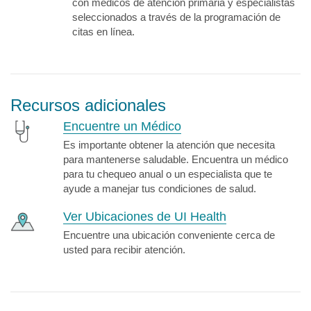
con médicos de atención primaria y especialistas
seleccionados a través de la programación de
citas en línea.
Recursos adicionales
Encuentre un Médico
Es importante obtener la atención que necesita
para mantenerse saludable. Encuentra un médico
para tu chequeo anual o un especialista que te
ayude a manejar tus condiciones de salud.
Ver Ubicaciones de UI Health
Encuentre una ubicación conveniente cerca de
usted para recibir atención.