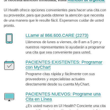
UI Health ofrece opciones convenientes para hacer una cita con
su proveedor, para que pueda obtener la atención que necesita
de una manera que le resulte fácil. Esperamos cuidar de usted
pronto.
LLame al 866.600.CARE (2273)
Llámenos de lunes a viernes, de 8 am a 5 pm y
nuestros representantes lo ayudarán a programar
una cita que sea conveniente para usted.
PACIENTES EXISTENTES:
Programar
con MyChart
Programe citas rápida y fácilmente con sus
proveedores y especialistas actuales
directamente desde su cuenta MyChart.
PACIENTES NUEVOS:
Programe una
Cita en Línea
¿Es usted nuevo en UI Health? Concierte una cita