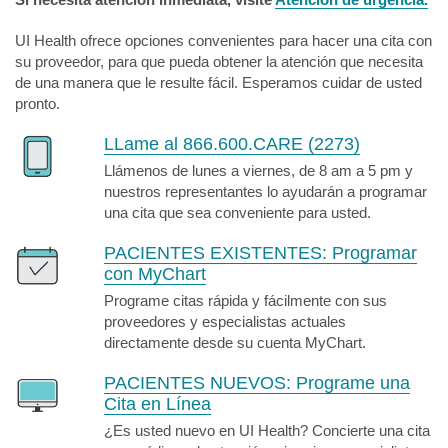
UI Health ofrece opciones convenientes para hacer una cita con
su proveedor, para que pueda obtener la atención que necesita
de una manera que le resulte fácil. Esperamos cuidar de usted
pronto.
LLame al 866.600.CARE (2273)
Llámenos de lunes a viernes, de 8 am a 5 pm y
nuestros representantes lo ayudarán a programar
una cita que sea conveniente para usted.
PACIENTES EXISTENTES:
Programar
con MyChart
Programe citas rápida y fácilmente con sus
proveedores y especialistas actuales
directamente desde su cuenta MyChart.
PACIENTES NUEVOS:
Programe una
Cita en Línea
¿Es usted nuevo en UI Health? Concierte una cita