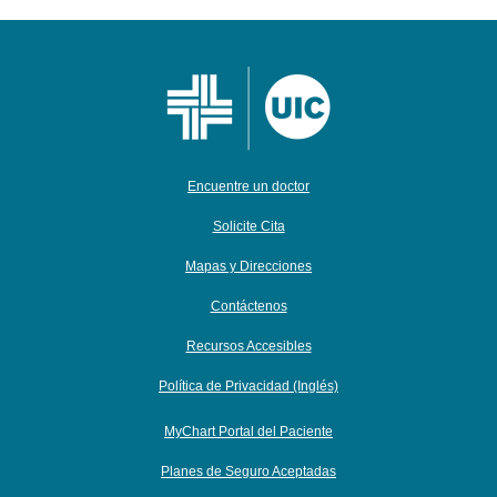
Encuentre un doctor
Solicite Cita
Mapas y Direcciones
Contáctenos
Recursos Accesibles
Política de Privacidad (Inglés)
MyChart Portal del Paciente
Planes de Seguro Aceptadas