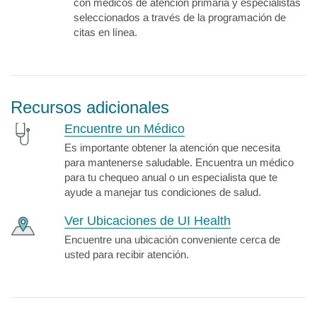
con médicos de atención primaria y especialistas
seleccionados a través de la programación de
citas en línea.
Recursos adicionales
Encuentre un Médico
Es importante obtener la atención que necesita
para mantenerse saludable. Encuentra un médico
para tu chequeo anual o un especialista que te
ayude a manejar tus condiciones de salud.
Ver Ubicaciones de UI Health
Encuentre una ubicación conveniente cerca de
usted para recibir atención.