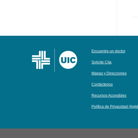
Encuentre un doctor
Solicite Cita
Mapas y Direcciones
Contáctenos
Recursos Accesibles
Política de Privacidad (Ingl