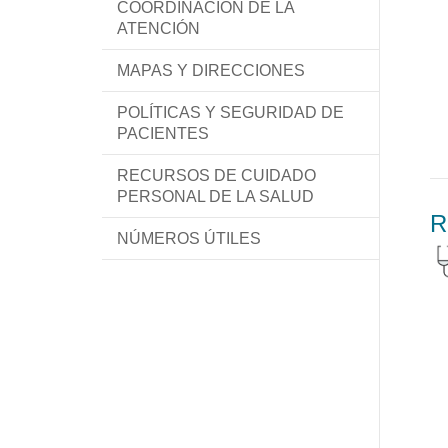
COORDINACIÓN DE LA
ATENCIÓN
MAPAS Y DIRECCIONES
POLÍTICAS Y SEGURIDAD DE
PACIENTES
RECURSOS DE CUIDADO
PERSONAL DE LA SALUD
R
NÚMEROS ÚTILES