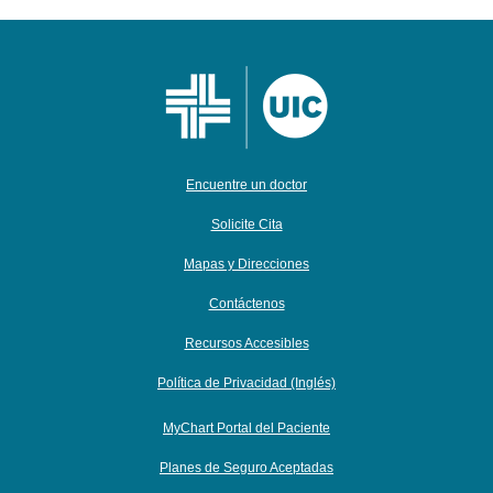
Encuentre un doctor
Solicite Cita
Mapas y Direcciones
Contáctenos
Recursos Accesibles
Política de Privacidad (Inglés)
MyChart Portal del Paciente
Planes de Seguro Aceptadas