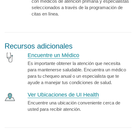
con médicos de atención primaria y especialistas
seleccionados a través de la programación de
citas en línea.
Recursos adicionales
Encuentre un Médico
Es importante obtener la atención que necesita
para mantenerse saludable. Encuentra un médico
para tu chequeo anual o un especialista que te
ayude a manejar tus condiciones de salud.
Ver Ubicaciones de UI Health
Encuentre una ubicación conveniente cerca de
usted para recibir atención.