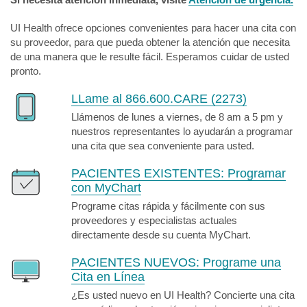
UI Health ofrece opciones convenientes para hacer una cita con
su proveedor, para que pueda obtener la atención que necesita
de una manera que le resulte fácil. Esperamos cuidar de usted
pronto.
LLame al 866.600.CARE (2273)
Llámenos de lunes a viernes, de 8 am a 5 pm y
nuestros representantes lo ayudarán a programar
una cita que sea conveniente para usted.
PACIENTES EXISTENTES:
Programar
con MyChart
Programe citas rápida y fácilmente con sus
proveedores y especialistas actuales
directamente desde su cuenta MyChart.
PACIENTES NUEVOS:
Programe una
Cita en Línea
¿Es usted nuevo en UI Health? Concierte una cita