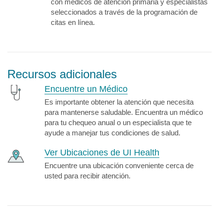
con médicos de atención primaria y especialistas
seleccionados a través de la programación de
citas en línea.
Recursos adicionales
Encuentre un Médico
Es importante obtener la atención que necesita
para mantenerse saludable. Encuentra un médico
para tu chequeo anual o un especialista que te
ayude a manejar tus condiciones de salud.
Ver Ubicaciones de UI Health
Encuentre una ubicación conveniente cerca de
usted para recibir atención.