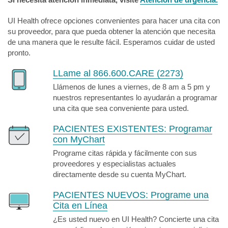
UI Health ofrece opciones convenientes para hacer una cita con
su proveedor, para que pueda obtener la atención que necesita
de una manera que le resulte fácil. Esperamos cuidar de usted
pronto.
LLame al 866.600.CARE (2273)
Llámenos de lunes a viernes, de 8 am a 5 pm y
nuestros representantes lo ayudarán a programar
una cita que sea conveniente para usted.
PACIENTES EXISTENTES:
Programar
con MyChart
Programe citas rápida y fácilmente con sus
proveedores y especialistas actuales
directamente desde su cuenta MyChart.
PACIENTES NUEVOS:
Programe una
Cita en Línea
¿Es usted nuevo en UI Health? Concierte una cita