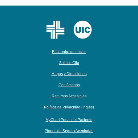
Encuentre un doctor
Solicite Cita
Mapas y Direcciones
Contáctenos
Recursos Accesibles
Política de Privacidad (Inglés)
MyChart Portal del Paciente
Planes de Seguro Aceptadas