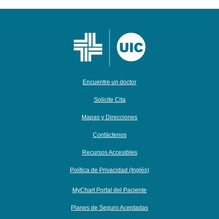
Encuentre un doctor
Solicite Cita
Mapas y Direcciones
Contáctenos
Recursos Accesibles
Política de Privacidad (Inglés)
MyChart Portal del Paciente
Planes de Seguro Aceptadas