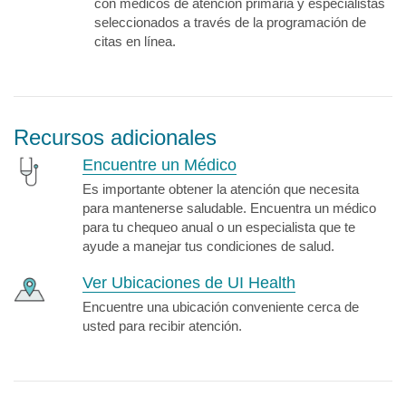
con médicos de atención primaria y especialistas
seleccionados a través de la programación de
citas en línea.
Recursos adicionales
Encuentre un Médico
Es importante obtener la atención que necesita
para mantenerse saludable. Encuentra un médico
para tu chequeo anual o un especialista que te
ayude a manejar tus condiciones de salud.
Ver Ubicaciones de UI Health
Encuentre una ubicación conveniente cerca de
usted para recibir atención.