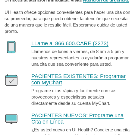
UI Health ofrece opciones convenientes para hacer una cita con
su proveedor, para que pueda obtener la atención que necesita
de una manera que le resulte fácil. Esperamos cuidar de usted
pronto.
LLame al 866.600.CARE (2273)
Llámenos de lunes a viernes, de 8 am a 5 pm y
nuestros representantes lo ayudarán a programar
una cita que sea conveniente para usted.
PACIENTES EXISTENTES:
Programar
con MyChart
Programe citas rápida y fácilmente con sus
proveedores y especialistas actuales
directamente desde su cuenta MyChart.
PACIENTES NUEVOS:
Programe una
Cita en Línea
¿Es usted nuevo en UI Health? Concierte una cita