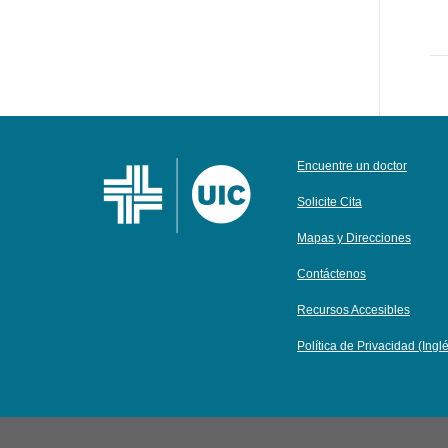
Encuentre un doctor
Solicite Cita
Mapas y Direcciones
Contáctenos
Recursos Accesibles
Política de Privacidad (Ingl