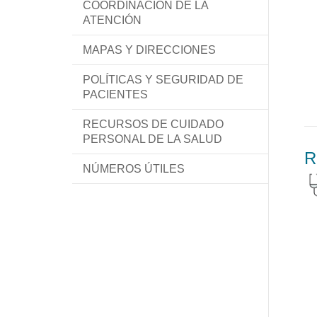
COORDINACIÓN DE LA
ATENCIÓN
MAPAS Y DIRECCIONES
POLÍTICAS Y SEGURIDAD DE
PACIENTES
RECURSOS DE CUIDADO
PERSONAL DE LA SALUD
R
NÚMEROS ÚTILES