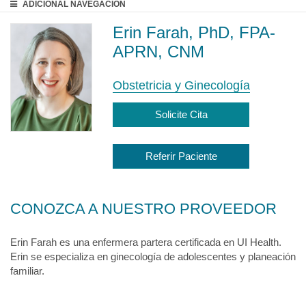
ADICIONAL
NAVEGACIÓN
Erin Farah, PhD, FPA-
APRN, CNM
Obstetricia y Ginecología
Solicite Cita
Referir Paciente
CONOZCA A NUESTRO PROVEEDOR
Erin Farah es una enfermera partera certificada en UI Health.
Erin se especializa en ginecología de adolescentes y planeación
familiar.