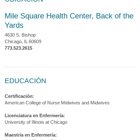
Mile Square Health Center, Back of the
Yards
4630 S. Bishop
Chicago, IL 60609
773.523.2615
EDUCACIÓN
Certificación:
American College of Nurse Midwives and Midwives
Licenciatura en Enfermería:
University of Illinois at Chicago
Maestría en Enfermería: