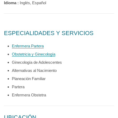
Idioma :
Inglés, Español
ESPECIALIDADES Y SERVICIOS
Enfermera Partera
Obstetricia y Ginecología
Ginecología de Adolescentes
Alternativas al Nacimiento
Planeación Familiar
Partera
Enfermera Obstetra
UBICACIÓN