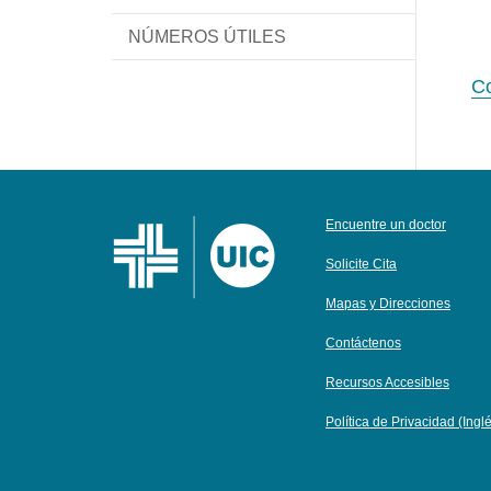
NÚMEROS ÚTILES
Co
Encuentre un doctor
Solicite Cita
Mapas y Direcciones
Contáctenos
Recursos Accesibles
Política de Privacidad (Ingl