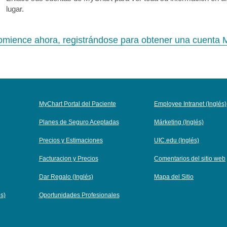
lugar.
mience ahora, registrándose para obtener una cuenta 
MyChart Portal del Paciente
Employee Intranet (Inglés)
Planes de Seguro Aceptadas
Márketing (Inglés)
Precios y Estimaciones
UIC.edu (Inglés)
Facturacion y Precios
Comentarios del sitio web
Dar Regalo (Inglés)
Mapa del Sitio
és)
Oportunidades Profesionales