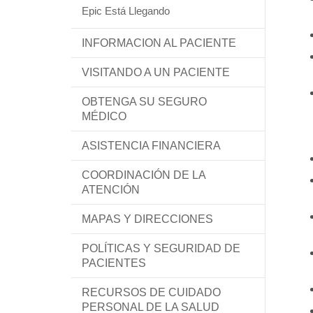
Epic Está Llegando
INFORMACION AL PACIENTE
VISITANDO A UN PACIENTE
OBTENGA SU SEGURO
MÉDICO
ASISTENCIA FINANCIERA
COORDINACIÓN DE LA
ATENCIÓN
MAPAS Y DIRECCIONES
POLÍTICAS Y SEGURIDAD DE
PACIENTES
RECURSOS DE CUIDADO
PERSONAL DE LA SALUD