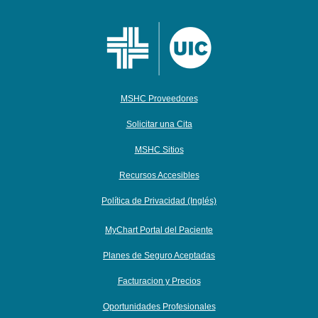
MSHC Proveedores
Solicitar una Cita
MSHC Sitios
Recursos Accesibles
Política de Privacidad (Inglés)
MyChart Portal del Paciente
Planes de Seguro Aceptadas
Facturacion y Precios
Oportunidades Profesionales