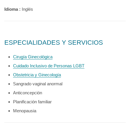
Idioma :
Inglés
ESPECIALIDADES Y SERVICIOS
Cirugía Ginecológica
Cuidado Inclusivo de Personas LGBT
Obstetricia y Ginecología
Sangrado vaginal anormal
Anticoncepción
Planificación familiar
Menopausia