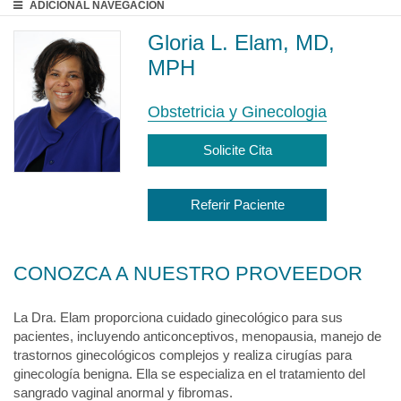
ADICIONAL
NAVEGACIÓN
Gloria L. Elam, MD,
MPH
Obstetricia y Ginecologia
Solicite Cita
Referir Paciente
CONOZCA A NUESTRO PROVEEDOR
La Dra. Elam proporciona cuidado ginecológico para sus
pacientes, incluyendo anticonceptivos, menopausia, manejo de
trastornos ginecológicos complejos y realiza cirugías para
ginecología benigna. Ella se especializa en el tratamiento del
sangrado vaginal anormal y fibromas.