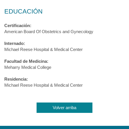
EDUCACIÓN
Certificación:
American Board Of Obstetrics and Gynecology
Internado:
Michael Reese Hospital & Medical Center
Facultad de Medicina:
Meharry Medical College
Residencia:
Michael Reese Hospital & Medical Center
Volver arriba