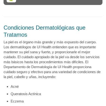
Condiciones Dermatológicas que
Tratamos
La piel es el órgano más grande y más expuesto del cuerpo.
Los dermatólogos de UI Health entienden que es importante
mantener su piel sana y fuerte, y proporcionarle el mejor
cuidado. El cuidado apropiado de la piel va desde los servicios
más básicos hasta los procedimientos más difíciles. El
Departamento de Dermatología de UI Health proporciona
cuidado seguro y efectivo para una variedad de condiciones de
la piel, cabello y uñas, incluyendo:
Acné
Queratosis Actínica
Eczema