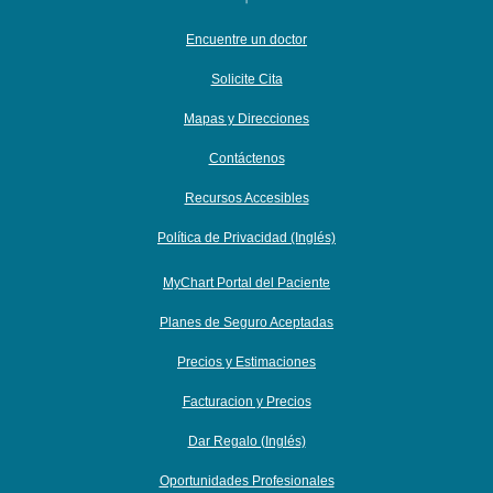
Encuentre un doctor
Solicite Cita
Mapas y Direcciones
Contáctenos
Recursos Accesibles
Política de Privacidad (Inglés)
MyChart Portal del Paciente
Planes de Seguro Aceptadas
Precios y Estimaciones
Facturacion y Precios
Dar Regalo (Inglés)
Oportunidades Profesionales