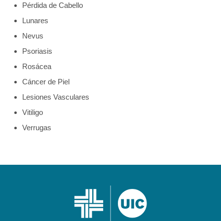
Pérdida de Cabello
Lunares
Nevus
Psoriasis
Rosácea
Cáncer de Piel
Lesiones Vasculares
Vitiligo
Verrugas