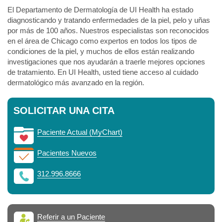
El Departamento de Dermatología de UI Health ha estado
diagnosticando y tratando enfermedades de la piel, pelo y uñas
por más de 100 años. Nuestros especialistas son reconocidos
en el área de Chicago como expertos en todos los tipos de
condiciones de la piel, y muchos de ellos están realizando
investigaciones que nos ayudarán a traerle mejores opciones
de tratamiento. En UI Health, usted tiene acceso al cuidado
dermatológico más avanzado en la región.
SOLICITAR UNA CITA
Paciente Actual (MyChart)
Pacientes Nuevos
312.996.8666
Referir a un Paciente