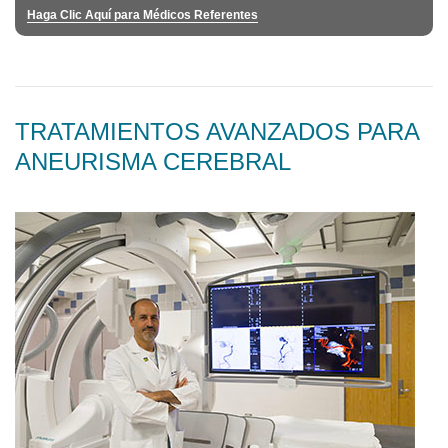
Haga Clic Aquí para Médicos Referentes
TRATAMIENTOS AVANZADOS PARA
ANEURISMA CEREBRAL