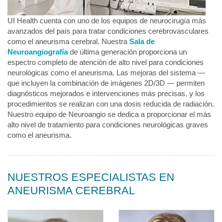
UI Health cuenta con uno de los equipos de neurocirugía más
avanzados del país para tratar condiciones cerebrovasculares
como el aneurisma cerebral. Nuestra
Sala de
Neuroangiografía
de última generación proporciona un
espectro completo de atención de alto nivel para condiciones
neurológicas como el aneurisma. Las mejoras del sistema —
que incluyen la combinación de imágenes 2D/3D — permiten
diagnósticos mejorados e intervenciones más precisas, y los
procedimientos se realizan con una dosis reducida de radiación.
Nuestro equipo de Neuroangio se dedica a proporcionar el más
alto nivel de tratamiento para condiciones neurológicas graves
como el aneurisma.
NUESTROS ESPECIALISTAS EN
ANEURISMA CEREBRAL