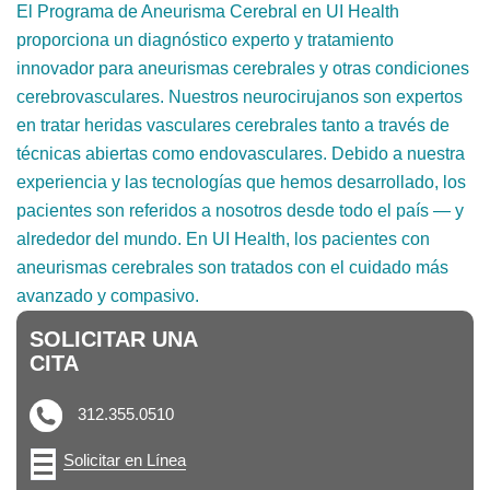
El Programa de Aneurisma Cerebral en UI Health
proporciona un diagnóstico experto y tratamiento
innovador para aneurismas cerebrales y otras condiciones
cerebrovasculares. Nuestros neurocirujanos son expertos
en tratar heridas vasculares cerebrales tanto a través de
técnicas abiertas como endovasculares. Debido a nuestra
experiencia y las tecnologías que hemos desarrollado, los
pacientes son referidos a nosotros desde todo el país — y
alrededor del mundo. En UI Health, los pacientes con
aneurismas cerebrales son tratados con el cuidado más
avanzado y compasivo.
SOLICITAR UNA
CITA
312.355.0510
Solicitar en Línea