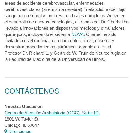
áreas de accidente cerebrovascular, enfermedades
cerebrovasculares (aneurisma cerebral), metabolismo del flujo
sanguíneo cerebral y tumores cerebrales complejos. Activo en
el desarrollo de nuevas tecnologías, el trabajo del Dr. Charbel ha
llevado a innovaciones en dispositivos médicos y simuladores
quirúrgicos, incluyendo el sistema
NOVA
. Charbel ha sido
invitado a nivel mundial para dar conferencias, enseñar y
demostrar procedimientos quirúrgicos complejos. Es el
Profesor Dr. Richard L. y Gertrude W. Fruin de Neurocirugía en
la Facultad de Medicina de la Universidad de Illinois.
CONTÁCTENOS
Nuestra Ubicación
Centro de Atención Ambulatoria (OCC), Suite 4C
1801 W. Taylor St.
Chicago, IL 60647
Direcciones