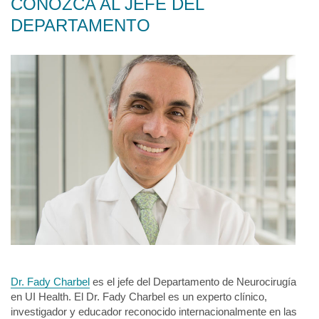
CONOZCA AL JEFE DEL
DEPARTAMENTO
Dr. Fady Charbel
es el jefe del Departamento de Neurocirugía
en UI Health. El Dr. Fady Charbel es un experto clínico,
investigador y educador reconocido internacionalmente en las