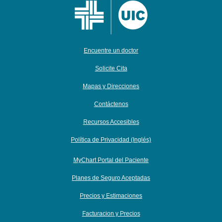
Encuentre un doctor
Solicite Cita
Mapas y Direcciones
Contáctenos
Recursos Accesibles
Política de Privacidad (Inglés)
MyChart Portal del Paciente
Planes de Seguro Aceptadas
Precios y Estimaciones
Facturacion y Precios