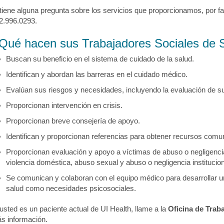
 tiene alguna pregunta sobre los servicios que proporcionamos, por fa
2.996.0293.
Qué hacen sus Trabajadores Sociales de 
Buscan su beneficio en el sistema de cuidado de la salud.
Identifican y abordan las barreras en el cuidado médico.
Evalúan sus riesgos y necesidades, incluyendo la evaluación de su
Proporcionan intervención en crisis.
Proporcionan breve consejería de apoyo.
Identifican y proporcionan referencias para obtener recursos comun
Proporcionan evaluación y apoyo a víctimas de abuso o negligencia
violencia doméstica, abuso sexual y abuso o negligencia institucion
Se comunican y colaboran con el equipo médico para desarrollar u
salud como necesidades psicosociales.
 usted es un paciente actual de UI Health, llame a la
Oficina de Traba
s información.