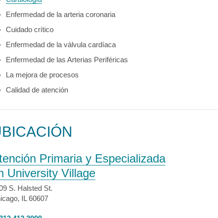
Enfermedad de la arteria coronaria
Cuidado crítico
Enfermedad de la válvula cardíaca
Enfermedad de las Arterias Periféricas
La mejora de procesos
Calidad de atención
UBICACIÓN
tención Primaria y Especializada
n University Village
09 S. Halsted St.
icago, IL 60607