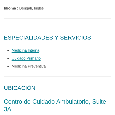
Idioma :
Bengalí, Inglés
ESPECIALIDADES Y SERVICIOS
Medicina Interna
Cuidado Primario
Medicina Preventiva
UBICACIÓN
Centro de Cuidado Ambulatorio, Suite
3A