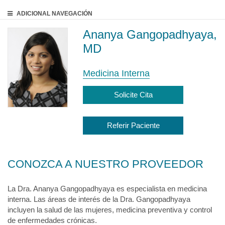
ADICIONAL
NAVEGACIÓN
Ananya Gangopadhyaya,
MD
Medicina Interna
Solicite Cita
Referir Paciente
CONOZCA A NUESTRO PROVEEDOR
La Dra. Ananya Gangopadhyaya es especialista en medicina
interna. Las áreas de interés de la Dra. Gangopadhyaya
incluyen la salud de las mujeres, medicina preventiva y control
de enfermedades crónicas.