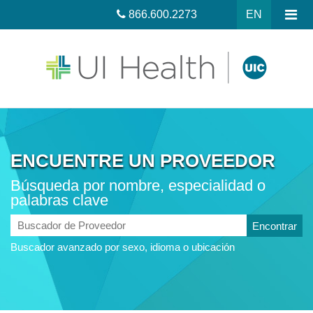
866.600.2273
EN
ENCUENTRE UN PROVEEDOR
Búsqueda por nombre, especialidad o
palabras clave
Buscador
de
Buscador avanzado por sexo, idioma o ubicación
Proveedor