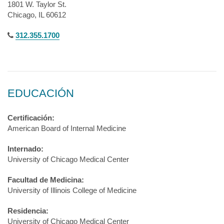
1801 W. Taylor St.
Chicago, IL 60612
312.355.1700
EDUCACIÓN
Certificación:
American Board of Internal Medicine
Internado:
University of Chicago Medical Center
Facultad de Medicina:
University of Illinois College of Medicine
Residencia:
University of Chicago Medical Center