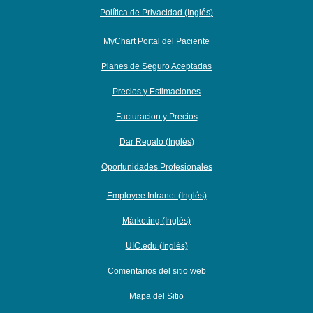
Política de Privacidad (Inglés)
MyChart Portal del Paciente
Planes de Seguro Aceptadas
Precios y Estimaciones
Facturacion y Precios
Dar Regalo (Inglés)
Oportunidades Profesionales
Employee Intranet (Inglés)
Márketing (Inglés)
UIC.edu (Inglés)
Comentarios del sitio web
Mapa del Sitio