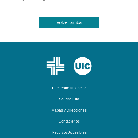
Volver arriba
Encuentre un doctor
Solicite Cita
Mapas y Direcciones
Contáctenos
Recursos Accesibles