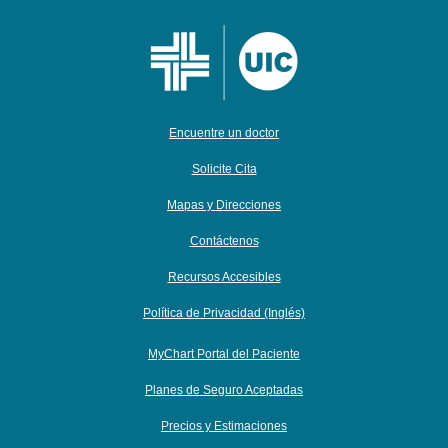
Encuentre un doctor
Solicite Cita
Mapas y Direcciones
Contáctenos
Recursos Accesibles
Política de Privacidad (Inglés)
MyChart Portal del Paciente
Planes de Seguro Aceptadas
Precios y Estimaciones