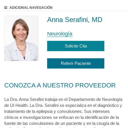
ADICIONAL
NAVEGACIÓN
Anna Serafini, MD
Neurología
Solicite Cita
Referir Paciente
CONOZCA A NUESTRO PROVEEDOR
La Dra. Anna Serafini trabaja en el Departamento de Neurología
de UI Health. La Dra. Serafini se especializa en el diagnóstico y
tratamiento de la epilepsia y convulsiones. Sus intereses
clínicos e investigaciones se enfocan en la identificación de la
fuente de las convulsiones de un paciente y en la cirugía de la