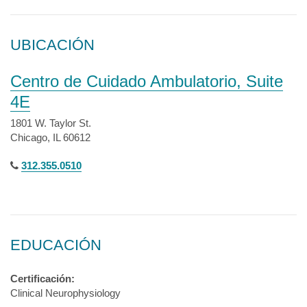
UBICACIÓN
Centro de Cuidado Ambulatorio, Suite
4E
1801 W. Taylor St.
Chicago, IL 60612
312.355.0510
EDUCACIÓN
Certificación:
Clinical Neurophysiology