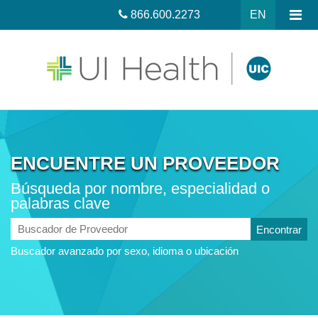
866.600.2273
EN
ENCUENTRE UN PROVEEDOR
Búsqueda por nombre, especialidad o
palabras clave
Buscador
de
Buscador avanzado por sexo, idioma o ubicación
Proveedor