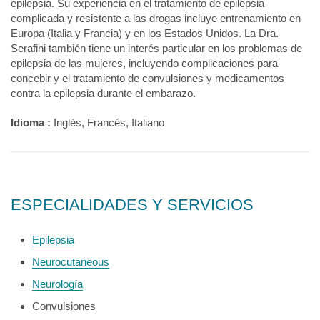
epilepsia. Su experiencia en el tratamiento de epilepsia
complicada y resistente a las drogas incluye entrenamiento en
Europa (Italia y Francia) y en los Estados Unidos. La Dra.
Serafini también tiene un interés particular en los problemas de
epilepsia de las mujeres, incluyendo complicaciones para
concebir y el tratamiento de convulsiones y medicamentos
contra la epilepsia durante el embarazo.
Idioma :
Inglés, Francés, Italiano
ESPECIALIDADES Y SERVICIOS
Epilepsia
Neurocutaneous
Neurología
Convulsiones