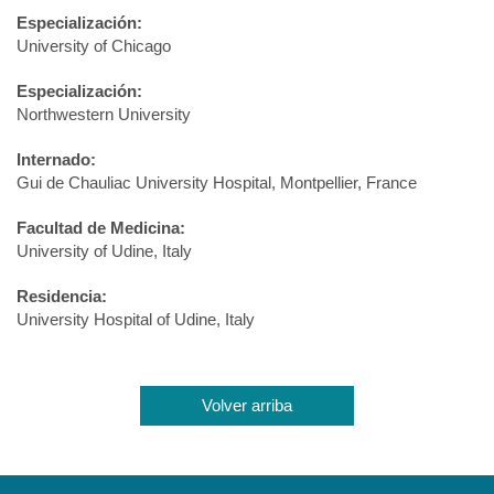
Especialización:
University of Chicago
Especialización:
Northwestern University
Internado:
Gui de Chauliac University Hospital, Montpellier, France
Facultad de Medicina:
University of Udine, Italy
Residencia:
University Hospital of Udine, Italy
Volver arriba