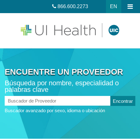
866.600.2273
EN
ENCUENTRE UN PROVEEDOR
Búsqueda por nombre, especialidad o
palabras clave
Buscador
de
Buscador avanzado por sexo, idioma o ubicación
Proveedor