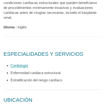
condiciones cardíacas estructurales que pueden beneficiarse
de procedimientos mínimamente invasivos y evaluaciones
cardíacas antes de cirugías necesarias, incluido el trasplante
renal.
Idioma :
Inglés
ESPECIALIDADES Y SERVICIOS
Cardiología
Enfermedad cardiaca estructural
Estratificación del riesgo cardíaco
UBICACIÓN