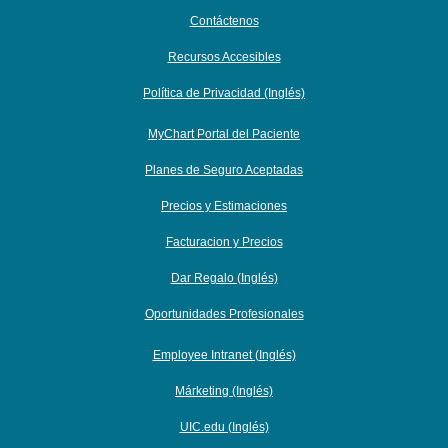
Contáctenos
Recursos Accesibles
Política de Privacidad (Inglés)
MyChart Portal del Paciente
Planes de Seguro Aceptadas
Precios y Estimaciones
Facturacion y Precios
Dar Regalo (Inglés)
Oportunidades Profesionales
Employee Intranet (Inglés)
Márketing (Inglés)
UIC.edu (Inglés)