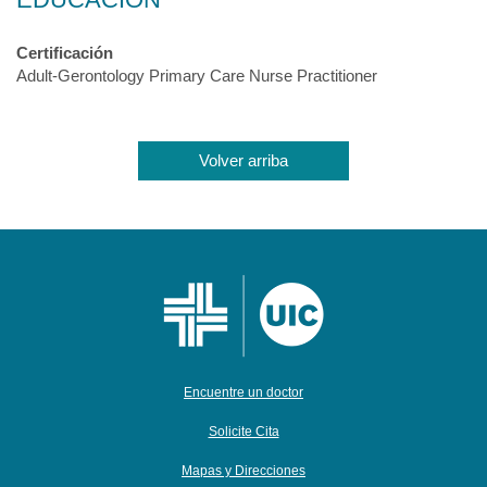
Certificación
Adult-Gerontology Primary Care Nurse Practitioner
Volver arriba
Encuentre un doctor
Solicite Cita
Mapas y Direcciones