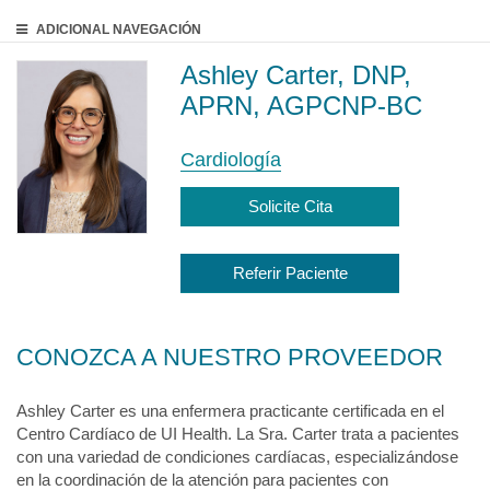
ADICIONAL
NAVEGACIÓN
Ashley Carter, DNP,
APRN, AGPCNP-BC
Cardiología
Solicite Cita
Referir Paciente
CONOZCA A NUESTRO PROVEEDOR
Ashley Carter es una enfermera practicante certificada en el
Centro Cardíaco de UI Health. La Sra. Carter trata a pacientes
con una variedad de condiciones cardíacas, especializándose
en la coordinación de la atención para pacientes con