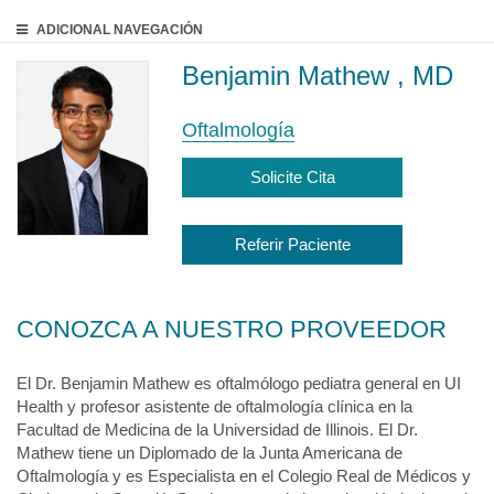
ADICIONAL
NAVEGACIÓN
Benjamin Mathew , MD
Oftalmología
Solicite Cita
Referir Paciente
CONOZCA A NUESTRO PROVEEDOR
El Dr. Benjamin Mathew es oftalmólogo pediatra general en UI
Health y profesor asistente de oftalmología clínica en la
Facultad de Medicina de la Universidad de Illinois. El Dr.
Mathew tiene un Diplomado de la Junta Americana de
Oftalmología y es Especialista en el Colegio Real de Médicos y