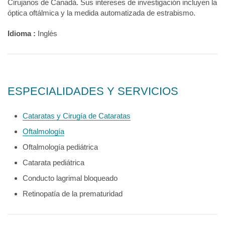
Cirujanos de Canadá. Sus intereses de investigación incluyen la
óptica oftálmica y la medida automatizada de estrabismo.
Idioma :
Inglés
ESPECIALIDADES Y SERVICIOS
Cataratas y Cirugía de Cataratas
Oftalmología
Oftalmología pediátrica
Catarata pediátrica
Conducto lagrimal bloqueado
Retinopatía de la prematuridad