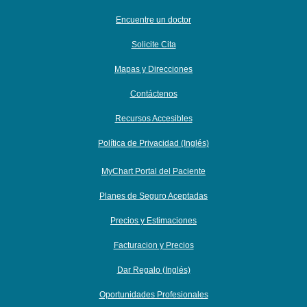
Encuentre un doctor
Solicite Cita
Mapas y Direcciones
Contáctenos
Recursos Accesibles
Política de Privacidad (Inglés)
MyChart Portal del Paciente
Planes de Seguro Aceptadas
Precios y Estimaciones
Facturacion y Precios
Dar Regalo (Inglés)
Oportunidades Profesionales