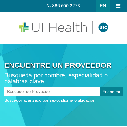
866.600.2273
EN
ENCUENTRE UN PROVEEDOR
Búsqueda por nombre, especialidad o
palabras clave
Buscador
de
Buscador avanzado por sexo, idioma o ubicación
Proveedor