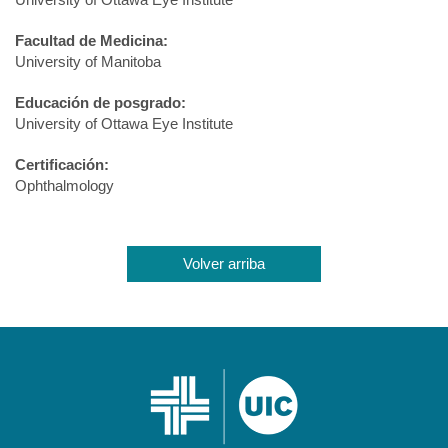
Facultad de Medicina:
University of Manitoba
Educación de posgrado:
University of Ottawa Eye Institute
Certificación:
Ophthalmology
Volver arriba