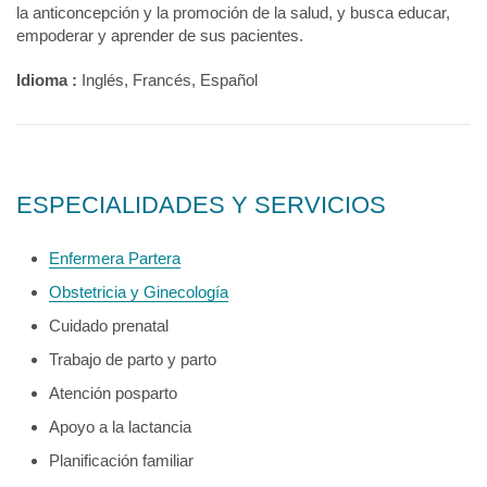
la anticoncepción y la promoción de la salud, y busca educar,
empoderar y aprender de sus pacientes.
Idioma :
Inglés, Francés, Español
ESPECIALIDADES Y SERVICIOS
Enfermera Partera
Obstetricia y Ginecología
Cuidado prenatal
Trabajo de parto y parto
Atención posparto
Apoyo a la lactancia
Planificación familiar