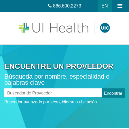
866.600.2273
EN
ENCUENTRE UN PROVEEDOR
Búsqueda por nombre, especialidad o
palabras clave
Buscador
de
Buscador avanzado por sexo, idioma o ubicación
Proveedor