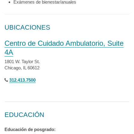
Exámenes de bienestar/anuales
UBICACIONES
Centro de Cuidado Ambulatorio, Suite
4A
1801 W. Taylor St.
Chicago, IL 60612
312.413.7500
EDUCACIÓN
Educación de posgrado: