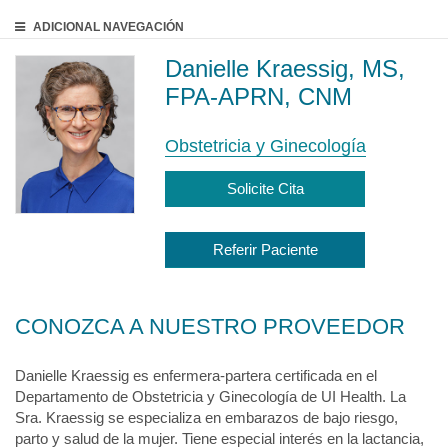
ADICIONAL
NAVEGACIÓN
Danielle Kraessig, MS,
FPA-APRN, CNM
Obstetricia y Ginecología
Solicite Cita
Referir Paciente
CONOZCA A NUESTRO PROVEEDOR
Danielle Kraessig es enfermera-partera certificada en el
Departamento de Obstetricia y Ginecología de UI Health. La
Sra. Kraessig se especializa en embarazos de bajo riesgo,
parto y salud de la mujer. Tiene especial interés en la lactancia,