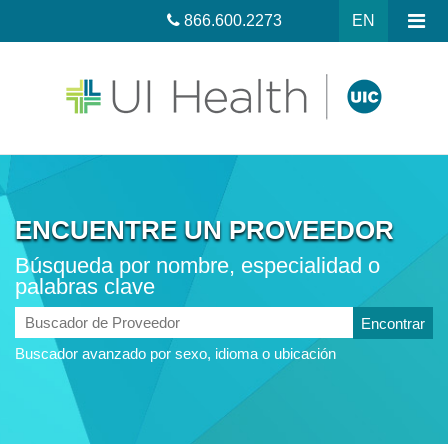
866.600.2273
EN
ENCUENTRE UN PROVEEDOR
Búsqueda por nombre, especialidad o
palabras clave
Buscador
de
Buscador avanzado por sexo, idioma o ubicación
Proveedor