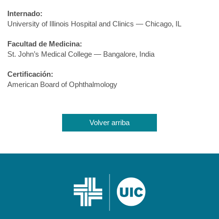
Internado:
University of Illinois Hospital and Clinics — Chicago, IL
Facultad de Medicina:
St. John’s Medical College — Bangalore, India
Certificación:
American Board of Ophthalmology
Volver arriba