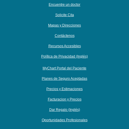
Encuentre un doctor
Solicite Cita
Mapas y Direcciones
Contáctenos
Recursos Accesibles
Política de Privacidad (Inglés)
MyChart Portal del Paciente
Planes de Seguro Aceptadas
Precios y Estimaciones
Facturacion y Precios
Dar Regalo (Inglés)
Oportunidades Profesionales