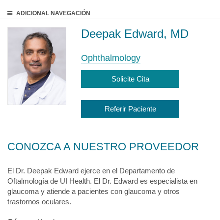
ADICIONAL
NAVEGACIÓN
Deepak Edward, MD
Ophthalmology
Solicite Cita
Referir Paciente
CONOZCA A NUESTRO PROVEEDOR
El Dr. Deepak Edward ejerce en el Departamento de
Oftalmología de UI Health. El Dr. Edward es especialista en
glaucoma y atiende a pacientes con glaucoma y otros
trastornos oculares.