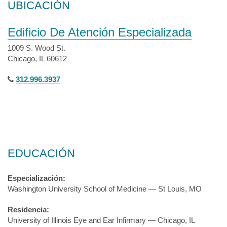
UBICACIÓN
Edificio De Atención Especializada
1009 S. Wood St.
Chicago, IL 60612
312.996.3937
EDUCACIÓN
Especialización:
Washington University School of Medicine — St Louis, MO
Residencia:
University of Illinois Eye and Ear Infirmary — Chicago, IL