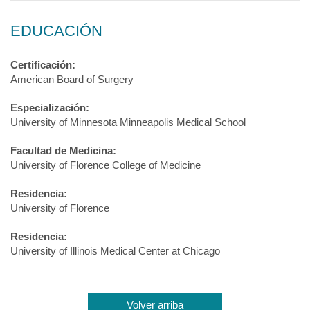
EDUCACIÓN
Certificación:
American Board of Surgery
Especialización:
University of Minnesota Minneapolis Medical School
Facultad de Medicina:
University of Florence College of Medicine
Residencia:
University of Florence
Residencia:
University of Illinois Medical Center at Chicago
Volver arriba