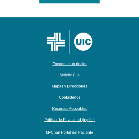
Encuentre un doctor
Solicite Cita
Mapas y Direcciones
Contáctenos
Recursos Accesibles
Política de Privacidad (Inglés)
MyChart Portal del Paciente