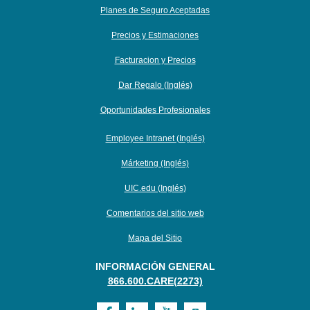
Planes de Seguro Aceptadas
Precios y Estimaciones
Facturacion y Precios
Dar Regalo (Inglés)
Oportunidades Profesionales
Employee Intranet (Inglés)
Márketing (Inglés)
UIC.edu (Inglés)
Comentarios del sitio web
Mapa del Sitio
INFORMACIÓN GENERAL
866.600.CARE(2273)