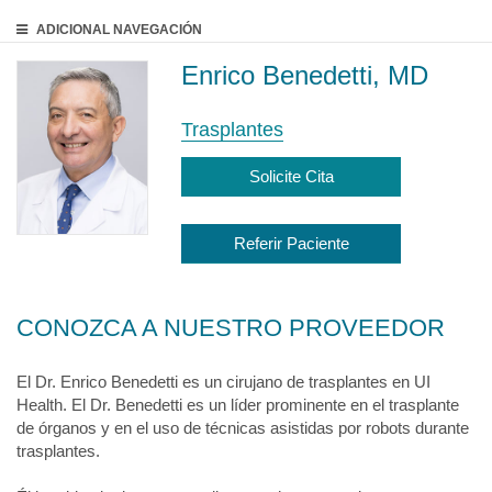
ADICIONAL
NAVEGACIÓN
Enrico Benedetti, MD
Trasplantes
Solicite Cita
Referir Paciente
CONOZCA A NUESTRO PROVEEDOR
El Dr. Enrico Benedetti es un cirujano de trasplantes en UI
Health. El Dr. Benedetti es un líder prominente en el trasplante
de órganos y en el uso de técnicas asistidas por robots durante
trasplantes.