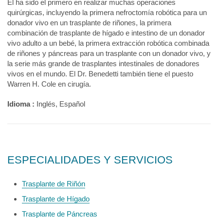
Él ha sido el primero en realizar muchas operaciones
quirúrgicas, incluyendo la primera nefroctomía robótica para un
donador vivo en un trasplante de riñones, la primera
combinación de trasplante de hígado e intestino de un donador
vivo adulto a un bebé, la primera extracción robótica combinada
de riñones y páncreas para un trasplante con un donador vivo, y
la serie más grande de trasplantes intestinales de donadores
vivos en el mundo. El Dr. Benedetti también tiene el puesto
Warren H. Cole en cirugía.
Idioma :
Inglés, Español
ESPECIALIDADES Y SERVICIOS
Trasplante de Riñón
Trasplante de Hígado
Trasplante de Páncreas