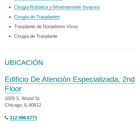
Cirugía Robótica y Mínimamente Invasiva
Cirugía de Trasplantes
Trasplante de Donadores Vivos
Cirugía de Trasplante
UBICACIÓN
Edificio De Atención Especializada, 2nd
Floor
1009 S. Wood St.
Chicago, IL 60612
312.996.6771