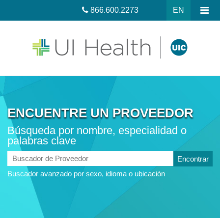
866.600.2273
EN
ENCUENTRE UN PROVEEDOR
Búsqueda por nombre, especialidad o
palabras clave
Buscador
de
Buscador avanzado por sexo, idioma o ubicación
Proveedor