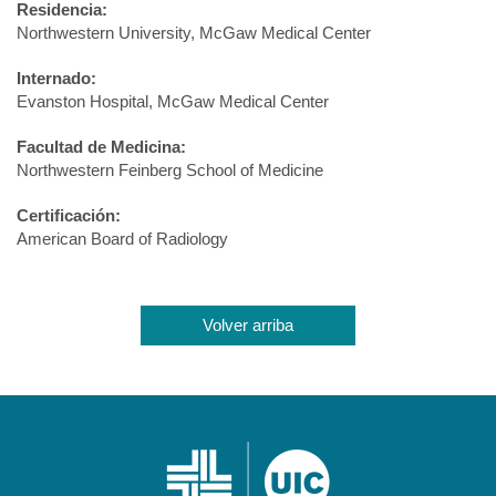
Residencia:
Northwestern University, McGaw Medical Center
Internado:
Evanston Hospital, McGaw Medical Center
Facultad de Medicina:
Northwestern Feinberg School of Medicine
Certificación:
American Board of Radiology
Volver arriba