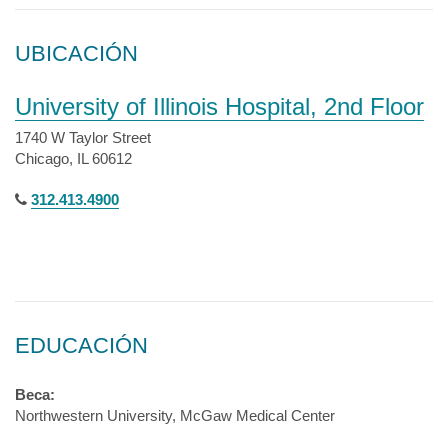
UBICACIÓN
University of Illinois Hospital, 2nd Floor
1740 W Taylor Street
Chicago, IL 60612
312.413.4900
EDUCACIÓN
Beca:
Northwestern University, McGaw Medical Center