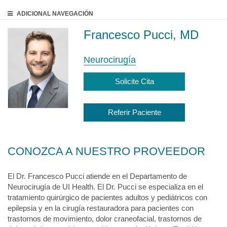
ADICIONAL
NAVEGACIÓN
Francesco Pucci, MD
Neurocirugía
Solicite Cita
Referir Paciente
CONOZCA A NUESTRO PROVEEDOR
El Dr. Francesco Pucci atiende en el Departamento de
Neurocirugía de UI Health. El Dr. Pucci se especializa en el
tratamiento quirúrgico de pacientes adultos y pediátricos con
epilepsia y en la cirugía restauradora para pacientes con
trastornos de movimiento, dolor craneofacial, trastornos de