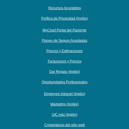
Recursos Accesibles
Política de Privacidad (Inglés)
MyChart Portal del Paciente
Planes de Seguro Aceptadas
Precios y Estimaciones
Facturacion y Precios
Dar Regalo (Inglés)
Oportunidades Profesionales
Employee Intranet (Inglés)
Márketing (Inglés)
UIC.edu (Inglés)
Comentarios del sitio web