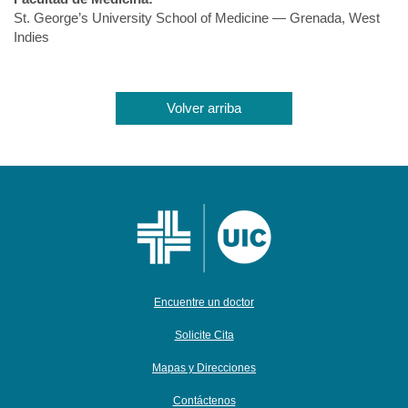
St. George’s University School of Medicine — Grenada, West
Indies
Volver arriba
Encuentre un doctor
Solicite Cita
Mapas y Direcciones
Contáctenos