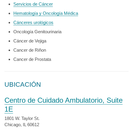
Servicios de Cáncer
Hematología y Oncología Médica
Cánceres urológicos
Oncología Genitourinaria
Cáncer de Vejiga
Cancer de Riñon
Cancer de Prostata
UBICACIÓN
Centro de Cuidado Ambulatorio, Suite
1E
1801 W. Taylor St.
Chicago, IL 60612