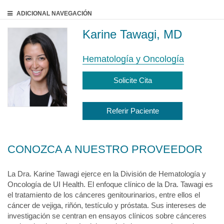
ADICIONAL
NAVEGACIÓN
Karine Tawagi, MD
Hematología y Oncología
Solicite Cita
Referir Paciente
CONOZCA A NUESTRO PROVEEDOR
La Dra. Karine Tawagi ejerce en la División de Hematología y
Oncología de UI Health. El enfoque clínico de la Dra. Tawagi es
el tratamiento de los cánceres genitourinarios, entre ellos el
cáncer de vejiga, riñón, testículo y próstata. Sus intereses de
investigación se centran en ensayos clínicos sobre cánceres