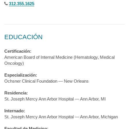
312.355.1625
EDUCACIÓN
Certificación:
American Board of Internal Medicine (Hematology, Medical
Oncology)
Especialización:
Ochsner Clinical Foundation — New Orleans
Residencia:
St. Joseph Mercy Ann Arbor Hospital — Ann Arbor, MI
Internado:
St. Joseph Mercy Ann Arbor Hospital — Ann Arbor, Michigan
Facultad de Medicina: