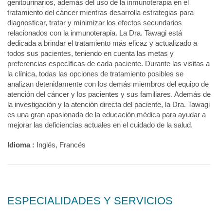
genitourinarios, además del uso de la inmunoterapia en el
tratamiento del cáncer mientras desarrolla estrategias para
diagnosticar, tratar y minimizar los efectos secundarios
relacionados con la inmunoterapia. La Dra. Tawagi está
dedicada a brindar el tratamiento más eficaz y actualizado a
todos sus pacientes, teniendo en cuenta las metas y
preferencias específicas de cada paciente. Durante las visitas a
la clínica, todas las opciones de tratamiento posibles se
analizan detenidamente con los demás miembros del equipo de
atención del cáncer y los pacientes y sus familiares. Además de
la investigación y la atención directa del paciente, la Dra. Tawagi
es una gran apasionada de la educación médica para ayudar a
mejorar las deficiencias actuales en el cuidado de la salud.
Idioma :
Inglés, Francés
ESPECIALIDADES Y SERVICIOS