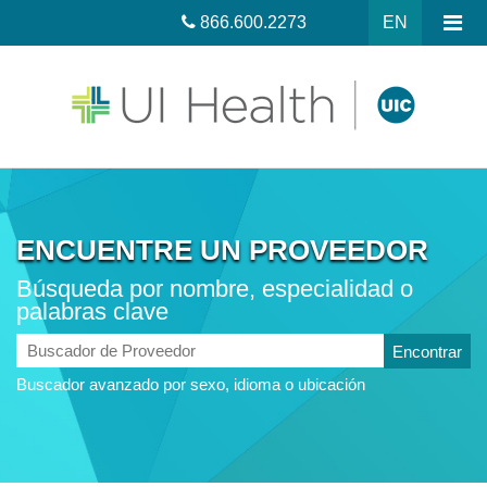
866.600.2273
EN
ENCUENTRE UN PROVEEDOR
Búsqueda por nombre, especialidad o
palabras clave
Buscador
de
Buscador avanzado por sexo, idioma o ubicación
Proveedor