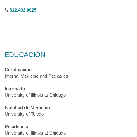
312.492.0025
EDUCACIÓN
Certificación:
Internal Medicine and Pediatrics
Internado:
University of Illinois at Chicago
Facultad de Medicina:
University of Toledo
Residencia:
University of Illinois at Chicago