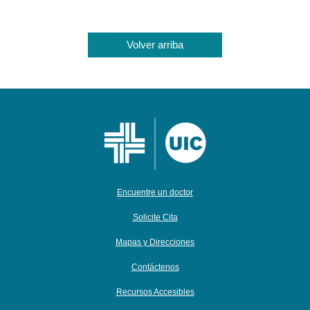
Volver arriba
Encuentre un doctor
Solicite Cita
Mapas y Direcciones
Contáctenos
Recursos Accesibles