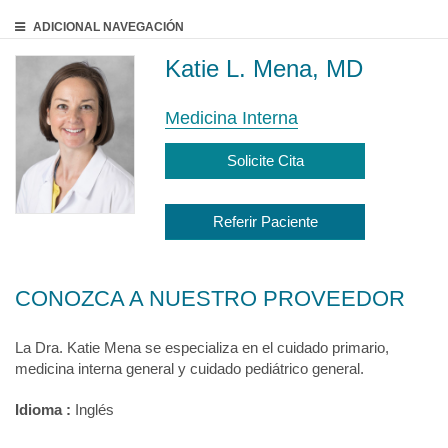
ADICIONAL
NAVEGACIÓN
Katie L. Mena, MD
Medicina Interna
Solicite Cita
Referir Paciente
CONOZCA A NUESTRO PROVEEDOR
La Dra. Katie Mena se especializa en el cuidado primario,
medicina interna general y cuidado pediátrico general.
Idioma :
Inglés