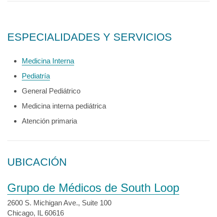
ESPECIALIDADES Y SERVICIOS
Medicina Interna
Pediatría
General Pediátrico
Medicina interna pediátrica
Atención primaria
UBICACIÓN
Grupo de Médicos de South Loop
2600 S. Michigan Ave., Suite 100
Chicago, IL 60616