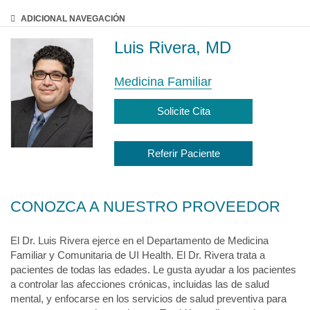
ADICIONAL
NAVEGACIÓN
Luis Rivera, MD
Medicina Familiar
Solicite Cita
Referir Paciente
CONOZCA A NUESTRO PROVEEDOR
El Dr. Luis Rivera ejerce en el Departamento de Medicina
Familiar y Comunitaria de UI Health. El Dr. Rivera trata a
pacientes de todas las edades. Le gusta ayudar a los pacientes
a controlar las afecciones crónicas, incluidas las de salud
mental, y enfocarse en los servicios de salud preventiva para