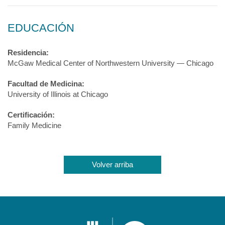
EDUCACIÓN
Residencia:
McGaw Medical Center of Northwestern University — Chicago
Facultad de Medicina:
University of Illinois at Chicago
Certificación:
Family Medicine
Volver arriba