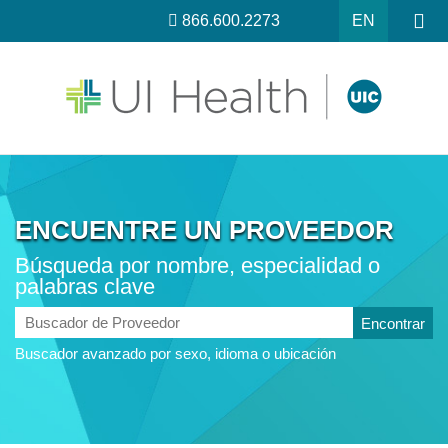
866.600.2273
EN
ENCUENTRE UN PROVEEDOR
Búsqueda por nombre, especialidad o
palabras clave
Buscador
de
Buscador avanzado por sexo, idioma o ubicación
Proveedor