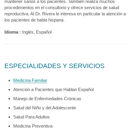
mantener sanos a los pacientes. También realiza muchos
procedimientos en el consultorio y ofrece servicios de salud
reproductiva. Al Dr. Rivera le interesa en particular la atención a
los pacientes de habla hispana.
Idioma :
Inglés, Español
ESPECIALIDADES Y SERVICIOS
Medicina Familiar
Atención a Pacientes que Hablan Español
Manejo de Enfermedades Crónicas
Salud del Niño y del Adolescente
Salud Para Adultos
Medicina Preventiva