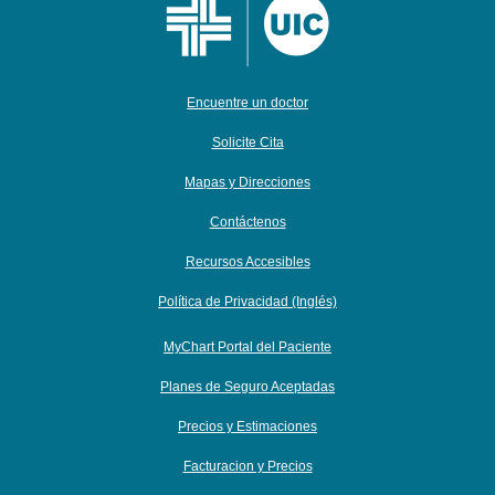
Encuentre un doctor
Solicite Cita
Mapas y Direcciones
Contáctenos
Recursos Accesibles
Política de Privacidad (Inglés)
MyChart Portal del Paciente
Planes de Seguro Aceptadas
Precios y Estimaciones
Facturacion y Precios