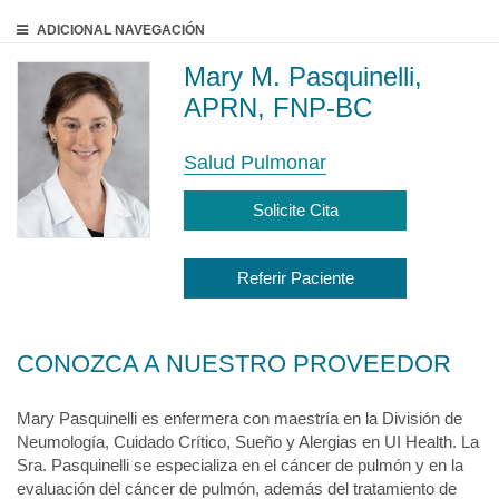
ADICIONAL
NAVEGACIÓN
Mary M. Pasquinelli,
APRN, FNP-BC
Salud Pulmonar
Solicite Cita
Referir Paciente
CONOZCA A NUESTRO PROVEEDOR
Mary Pasquinelli es enfermera con maestría en la División de
Neumología, Cuidado Crítico, Sueño y Alergias en UI Health. La
Sra. Pasquinelli se especializa en el cáncer de pulmón y en la
evaluación del cáncer de pulmón, además del tratamiento de