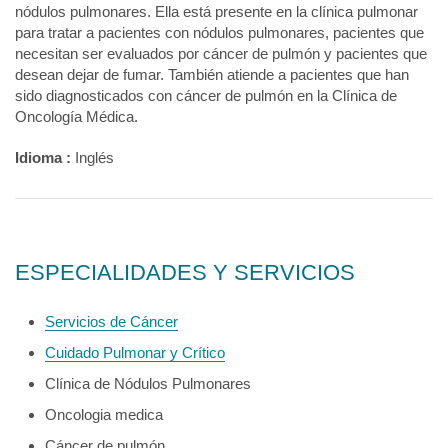
nódulos pulmonares. Ella está presente en la clínica pulmonar
para tratar a pacientes con nódulos pulmonares, pacientes que
necesitan ser evaluados por cáncer de pulmón y pacientes que
desean dejar de fumar. También atiende a pacientes que han
sido diagnosticados con cáncer de pulmón en la Clínica de
Oncología Médica.
Idioma :
Inglés
ESPECIALIDADES Y SERVICIOS
Servicios de Cáncer
Cuidado Pulmonar y Crítico
Clínica de Nódulos Pulmonares
Oncologia medica
Cáncer de pulmón