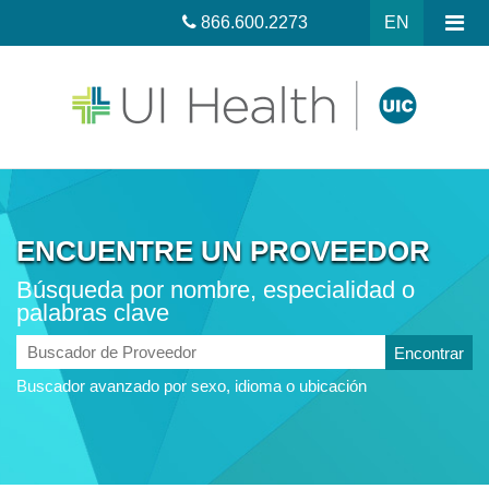
866.600.2273
EN
ENCUENTRE UN PROVEEDOR
Búsqueda por nombre, especialidad o
palabras clave
Buscador
de
Buscador avanzado por sexo, idioma o ubicación
Proveedor