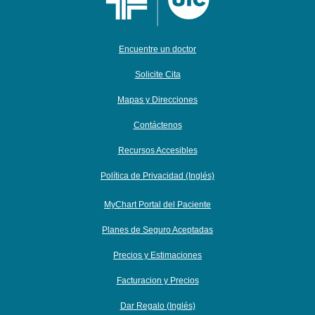
Encuentre un doctor
Solicite Cita
Mapas y Direcciones
Contáctenos
Recursos Accesibles
Política de Privacidad (Inglés)
MyChart Portal del Paciente
Planes de Seguro Aceptadas
Precios y Estimaciones
Facturacion y Precios
Dar Regalo (Inglés)