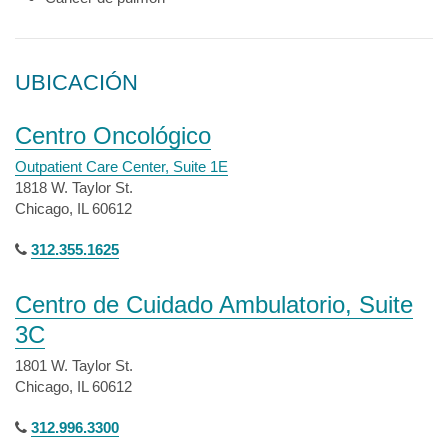
UBICACIÓN
Centro Oncológico
Outpatient Care Center, Suite 1E
1818 W. Taylor St.
Chicago, IL 60612
312.355.1625
Centro de Cuidado Ambulatorio, Suite
3C
1801 W. Taylor St.
Chicago, IL 60612
312.996.3300