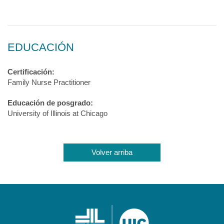
EDUCACIÓN
Certificación:
Family Nurse Practitioner
Educación de posgrado:
University of Illinois at Chicago
Volver arriba