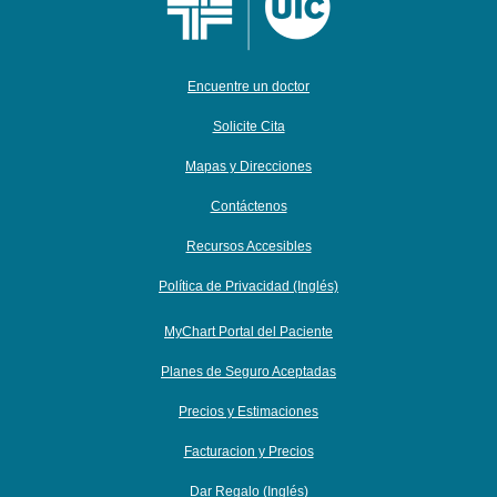
Encuentre un doctor
Solicite Cita
Mapas y Direcciones
Contáctenos
Recursos Accesibles
Política de Privacidad (Inglés)
MyChart Portal del Paciente
Planes de Seguro Aceptadas
Precios y Estimaciones
Facturacion y Precios
Dar Regalo (Inglés)