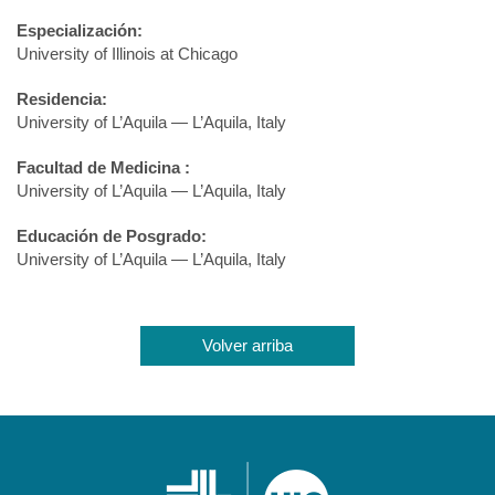
Especialización:
University of Illinois at Chicago
Residencia:
University of L’Aquila — L’Aquila, Italy
Facultad de Medicina :
University of L’Aquila — L’Aquila, Italy
Educación de Posgrado:
University of L’Aquila — L’Aquila, Italy
Volver arriba