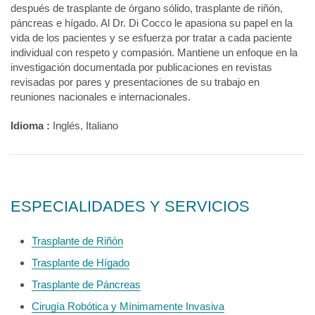
después de trasplante de órgano sólido, trasplante de riñón,
páncreas e hígado. Al Dr. Di Cocco le apasiona su papel en la
vida de los pacientes y se esfuerza por tratar a cada paciente
individual con respeto y compasión. Mantiene un enfoque en la
investigación documentada por publicaciones en revistas
revisadas por pares y presentaciones de su trabajo en
reuniones nacionales e internacionales.
Idioma :
Inglés, Italiano
ESPECIALIDADES Y SERVICIOS
Trasplante de Riñón
Trasplante de Hígado
Trasplante de Páncreas
Cirugía Robótica y Mínimamente Invasiva