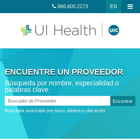
866.600.2273
EN
ENCUENTRE UN PROVEEDOR
Búsqueda por nombre, especialidad o
palabras clave
Buscador
de
Buscador avanzado por sexo, idioma o ubicación
Proveedor