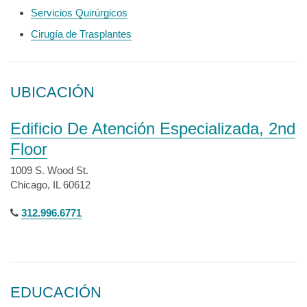
Servicios Quirúrgicos
Cirugía de Trasplantes
UBICACIÓN
Edificio De Atención Especializada, 2nd
Floor
1009 S. Wood St.
Chicago, IL 60612
312.996.6771
EDUCACIÓN