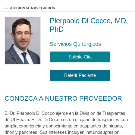
ADICIONAL
NAVEGACIÓN
Pierpaolo Di Cocco, MD,
PhD
Servicios Quirúrgicos
Solicite Cita
Referir Paciente
CONOZCA A NUESTRO PROVEEDOR
El Dr. Pierpaolo Di Cocco ejerce en la División de Trasplantes
de UI Health. El Dr. Di Cocco es un cirujano de trasplantes con
amplia experiencia y conocimiento en trasplantes de hígado,
riñón y páncreas. Sus intereses incluyen inmunosupresión