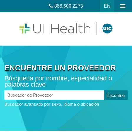
866.600.2273
EN
ENCUENTRE UN PROVEEDOR
Búsqueda por nombre, especialidad o
palabras clave
Buscador
de
Buscador avanzado por sexo, idioma o ubicación
Proveedor