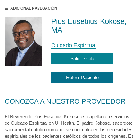
ADICIONAL
NAVEGACIÓN
Pius Eusebius Kokose,
MA
Cuidado Espiritual
Solicite Cita
Referir Paciente
CONOZCA A NUESTRO PROVEEDOR
El Reverendo Pius Eusebius Kokose es capellán en servicios
de Cuidado Espiritual en UI Health. El padre Kokose, sacerdote
sacramental católico romano, se concentra en las necesidades
espirituales de los pacientes católicos de todos los orígenes. Es