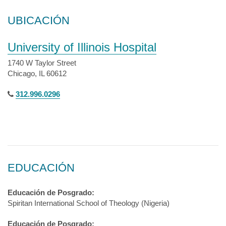
UBICACIÓN
University of Illinois Hospital
1740 W Taylor Street
Chicago, IL 60612
312.996.0296
EDUCACIÓN
Educación de Posgrado:
Spiritan International School of Theology (Nigeria)
Educación de Posgrado: