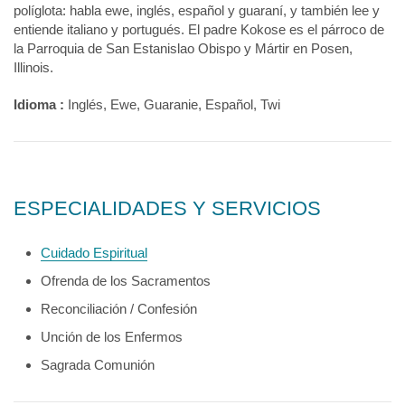
políglota: habla ewe, inglés, español y guaraní, y también lee y
entiende italiano y portugués. El padre Kokose es el párroco de
la Parroquia de San Estanislao Obispo y Mártir en Posen,
Illinois.
Idioma :
Inglés, Ewe, Guaranie, Español, Twi
ESPECIALIDADES Y SERVICIOS
Cuidado Espiritual
Ofrenda de los Sacramentos
Reconciliación / Confesión
Unción de los Enfermos
Sagrada Comunión