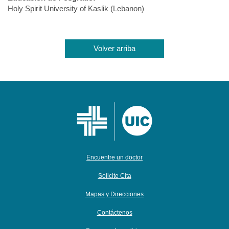
Holy Spirit University of Kaslik (Lebanon)
Volver arriba
Encuentre un doctor
Solicite Cita
Mapas y Direcciones
Contáctenos