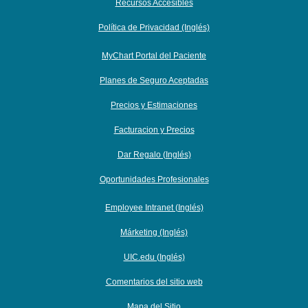
Recursos Accesibles
Política de Privacidad (Inglés)
MyChart Portal del Paciente
Planes de Seguro Aceptadas
Precios y Estimaciones
Facturacion y Precios
Dar Regalo (Inglés)
Oportunidades Profesionales
Employee Intranet (Inglés)
Márketing (Inglés)
UIC.edu (Inglés)
Comentarios del sitio web
Mapa del Sitio