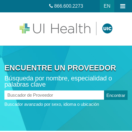
866.600.2273
EN
ENCUENTRE UN PROVEEDOR
Búsqueda por nombre, especialidad o
palabras clave
Buscador
de
Buscador avanzado por sexo, idioma o ubicación
Proveedor