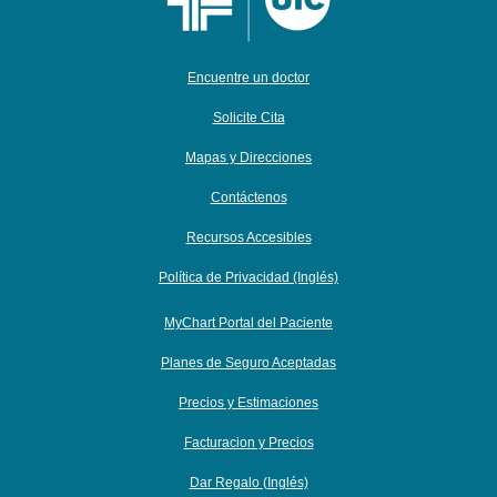
Encuentre un doctor
Solicite Cita
Mapas y Direcciones
Contáctenos
Recursos Accesibles
Política de Privacidad (Inglés)
MyChart Portal del Paciente
Planes de Seguro Aceptadas
Precios y Estimaciones
Facturacion y Precios
Dar Regalo (Inglés)