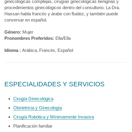
ginecológicas complejas, cirugías ginecológicas benignas y
procedimientos ginecológicos dentro del consultorio. La Dra.
Hassan habla francés y árabe con fluidez, y también puede
conversar en español.
Género:
Mujer
Pronombres Preferidos:
Ella/Ella
Idioma :
Arábica, Francés, Español
ESPECIALIDADES Y SERVICIOS
Cirugía Ginecológica
Obstetricia y Ginecología
Cirugía Robótica y Mínimamente Invasiva
Planificación familiar