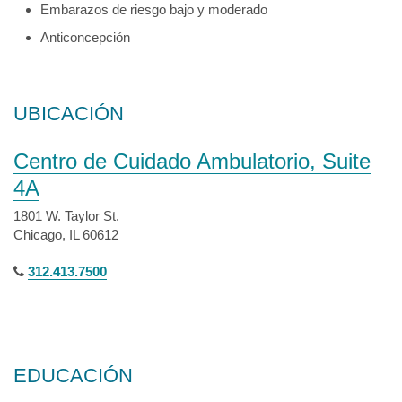
Embarazos de riesgo bajo y moderado
Anticoncepción
UBICACIÓN
Centro de Cuidado Ambulatorio, Suite
4A
1801 W. Taylor St.
Chicago, IL 60612
312.413.7500
EDUCACIÓN