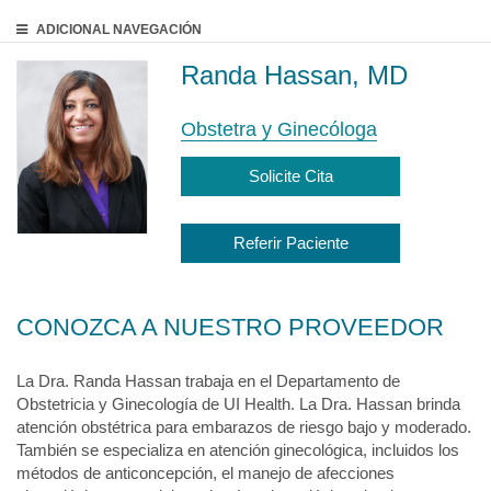
ADICIONAL
NAVEGACIÓN
Randa Hassan, MD
Obstetra y Ginecóloga
Solicite Cita
Referir Paciente
CONOZCA A NUESTRO PROVEEDOR
La Dra. Randa Hassan trabaja en el Departamento de
Obstetricia y Ginecología de UI Health. La Dra. Hassan brinda
atención obstétrica para embarazos de riesgo bajo y moderado.
También se especializa en atención ginecológica, incluidos los
métodos de anticoncepción, el manejo de afecciones