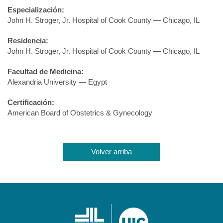
Especialización:
John H. Stroger, Jr. Hospital of Cook County — Chicago, IL
Residencia:
John H. Stroger, Jr. Hospital of Cook County — Chicago, IL
Facultad de Medicina:
Alexandria University — Egypt
Certificación:
American Board of Obstetrics & Gynecology
Volver arriba