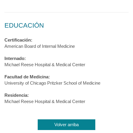
EDUCACIÓN
Certificación:
American Board of Internal Medicine
Internado:
Michael Reese Hospital & Medical Center
Facultad de Medicina:
University of Chicago Pritzker School of Medicine
Residencia:
Michael Reese Hospital & Medical Center
Volver arriba