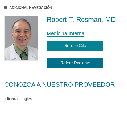
ADICIONAL
NAVEGACIÓN
Robert T. Rosman, MD
Medicina Interna
Solicite Cita
Referir Paciente
CONOZCA A NUESTRO PROVEEDOR
Idioma :
Inglés