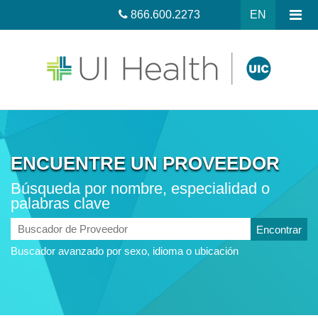
866.600.2273
EN
ENCUENTRE UN PROVEEDOR
Búsqueda por nombre, especialidad o
palabras clave
Buscador
de
Buscador avanzado por sexo, idioma o ubicación
Proveedor