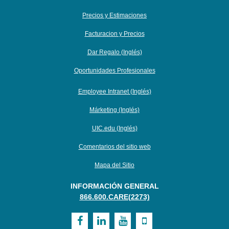
Precios y Estimaciones
Facturacion y Precios
Dar Regalo (Inglés)
Oportunidades Profesionales
Employee Intranet (Inglés)
Márketing (Inglés)
UIC.edu (Inglés)
Comentarios del sitio web
Mapa del Sitio
INFORMACIÓN GENERAL
866.600.CARE(2273)
Visit
Visit
Visit
Visit