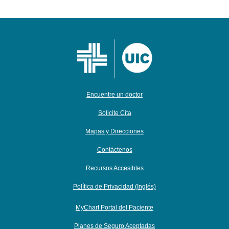
Encuentre un doctor
Solicite Cita
Mapas y Direcciones
Contáctenos
Recursos Accesibles
Política de Privacidad (Inglés)
MyChart Portal del Paciente
Planes de Seguro Aceptadas