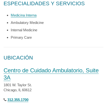
ESPECIALIDADES Y SERVICIOS
Medicina Interna
Ambulatory Medicine
Internal Medicine
Primary Care
UBICACIÓN
Centro de Cuidado Ambulatorio, Suite
3A
1801 W. Taylor St.
Chicago, IL 60612
312.355.1700