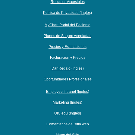
Recursos Accesibles
Política de Privacidad (Inglés)
MyChart Portal del Paciente
Planes de Seguro Aceptadas
Precios y Estimaciones
Facturacion y Precios
Dar Regalo (Inglés)
Oportunidades Profesionales
Employee Intranet (Inglés)
Márketing (Inglés)
UIC.edu (Inglés)
Comentarios del sitio web