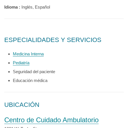
Idioma :
Inglés, Español
ESPECIALIDADES Y SERVICIOS
Medicina Interna
Pediatría
Seguridad del paciente
Educación médica
UBICACIÓN
Centro de Cuidado Ambulatorio