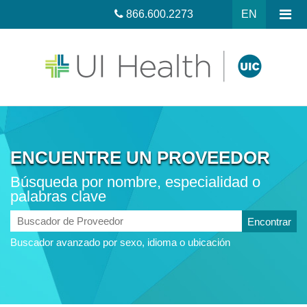
866.600.2273
EN
ENCUENTRE UN PROVEEDOR
Búsqueda por nombre, especialidad o
palabras clave
Buscador
de
Buscador avanzado por sexo, idioma o ubicación
Proveedor