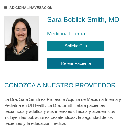
ADICIONAL
NAVEGACIÓN
Sara Boblick Smith, MD
Medicina Interna
Solicite Cita
Referir Paciente
CONOZCA A NUESTRO PROVEEDOR
La Dra. Sara Smith es Profesora Adjunta de Medicina Interna y
Pediatría en UI Health. La Dra. Smith trata a pacientes
pediátricos y adultos y sus intereses clínicos y académicos
incluyen las poblaciones desatendidas, la seguridad de los
pacientes y la educación médica.