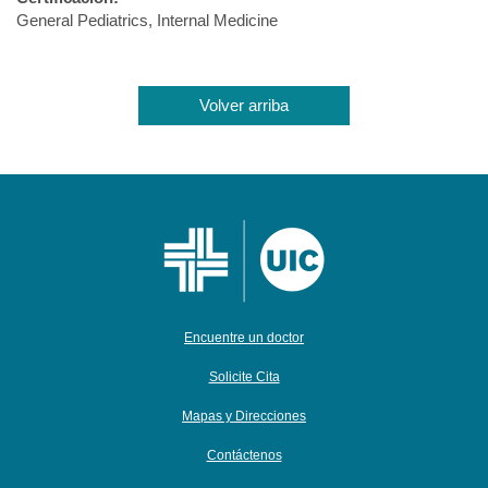
General Pediatrics, Internal Medicine
Volver arriba
Encuentre un doctor
Solicite Cita
Mapas y Direcciones
Contáctenos