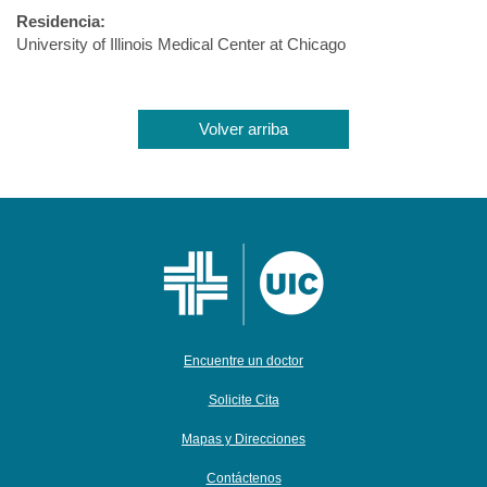
Residencia:
University of Illinois Medical Center at Chicago
Volver arriba
Encuentre un doctor
Solicite Cita
Mapas y Direcciones
Contáctenos