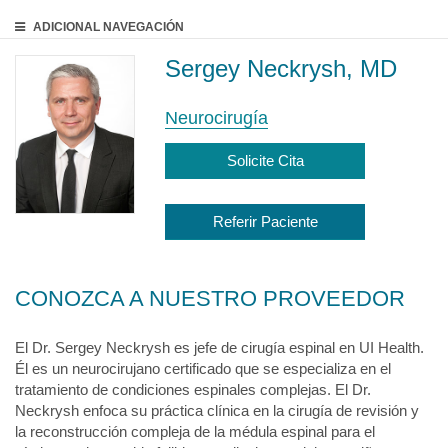
ADICIONAL
NAVEGACIÓN
Sergey Neckrysh, MD
Neurocirugía
Solicite Cita
Referir Paciente
CONOZCA A NUESTRO PROVEEDOR
El Dr. Sergey Neckrysh es jefe de cirugía espinal en UI Health.
Él es un neurocirujano certificado que se especializa en el
tratamiento de condiciones espinales complejas. El Dr.
Neckrysh enfoca su práctica clínica en la cirugía de revisión y
la reconstrucción compleja de la médula espinal para el