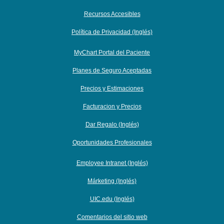
Recursos Accesibles
Política de Privacidad (Inglés)
MyChart Portal del Paciente
Planes de Seguro Aceptadas
Precios y Estimaciones
Facturacion y Precios
Dar Regalo (Inglés)
Oportunidades Profesionales
Employee Intranet (Inglés)
Márketing (Inglés)
UIC.edu (Inglés)
Comentarios del sitio web