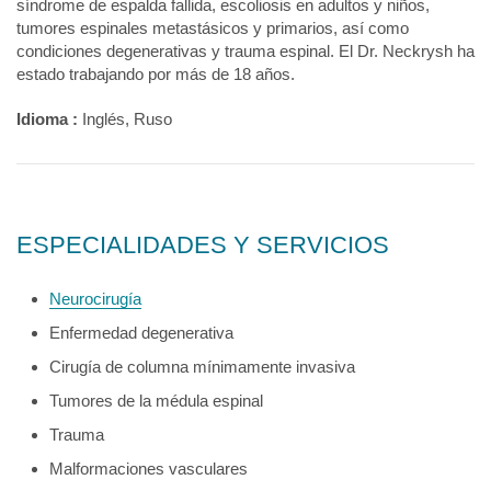
síndrome de espalda fallida, escoliosis en adultos y niños,
tumores espinales metastásicos y primarios, así como
condiciones degenerativas y trauma espinal. El Dr. Neckrysh ha
estado trabajando por más de 18 años.
Idioma :
Inglés, Ruso
ESPECIALIDADES Y SERVICIOS
Neurocirugía
Enfermedad degenerativa
Cirugía de columna mínimamente invasiva
Tumores de la médula espinal
Trauma
Malformaciones vasculares