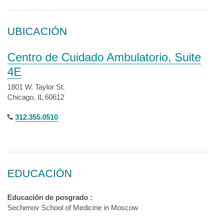
UBICACIÓN
Centro de Cuidado Ambulatorio, Suite
4E
1801 W. Taylor St.
Chicago, IL 60612
312.355.0510
EDUCACIÓN
Educación de posgrado :
Sechenov School of Medicine in Moscow