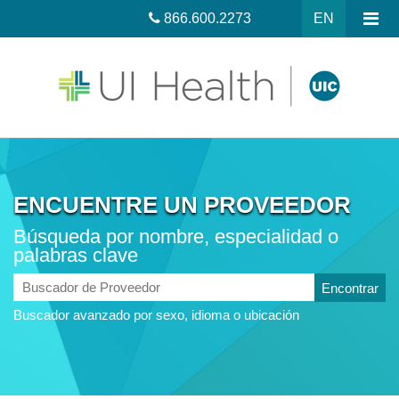
866.600.2273
EN
ENCUENTRE UN PROVEEDOR
Búsqueda por nombre, especialidad o
palabras clave
Buscador
de
Buscador avanzado por sexo, idioma o ubicación
Proveedor