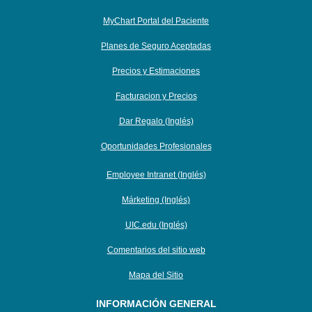
MyChart Portal del Paciente
Planes de Seguro Aceptadas
Precios y Estimaciones
Facturacion y Precios
Dar Regalo (Inglés)
Oportunidades Profesionales
Employee Intranet (Inglés)
Márketing (Inglés)
UIC.edu (Inglés)
Comentarios del sitio web
Mapa del Sitio
INFORMACIÓN GENERAL