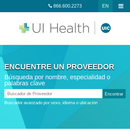
866.600.2273
EN
ENCUENTRE UN PROVEEDOR
Búsqueda por nombre, especialidad o
palabras clave
Buscador
de
Buscador avanzado por sexo, idioma o ubicación
Proveedor