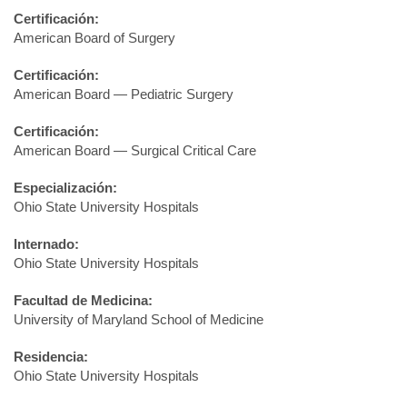
Certificación:
American Board of Surgery
Certificación:
American Board — Pediatric Surgery
Certificación:
American Board — Surgical Critical Care
Especialización:
Ohio State University Hospitals
Internado:
Ohio State University Hospitals
Facultad de Medicina:
University of Maryland School of Medicine
Residencia:
Ohio State University Hospitals