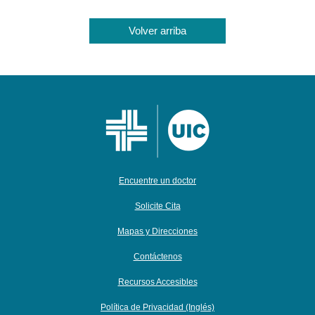
Volver arriba
Encuentre un doctor
Solicite Cita
Mapas y Direcciones
Contáctenos
Recursos Accesibles
Política de Privacidad (Inglés)