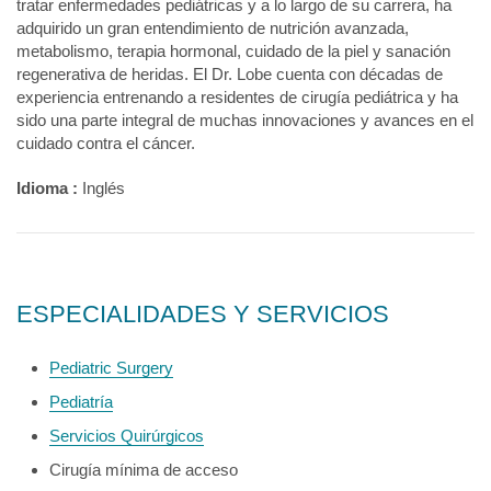
tratar enfermedades pediátricas y a lo largo de su carrera, ha
adquirido un gran entendimiento de nutrición avanzada,
metabolismo, terapia hormonal, cuidado de la piel y sanación
regenerativa de heridas. El Dr. Lobe cuenta con décadas de
experiencia entrenando a residentes de cirugía pediátrica y ha
sido una parte integral de muchas innovaciones y avances en el
cuidado contra el cáncer.
Idioma :
Inglés
ESPECIALIDADES Y SERVICIOS
Pediatric Surgery
Pediatría
Servicios Quirúrgicos
Cirugía mínima de acceso