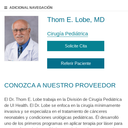
ADICIONAL
NAVEGACIÓN
Thom E. Lobe, MD
Cirugía Pediátrica
Solicite Cita
Referir Paciente
CONOZCA A NUESTRO PROVEEDOR
El Dr. Thom E. Lobe trabaja en la División de Cirugía Pediátrica
de UI Health. El Dr. Lobe se enfoca en la cirugía mínimamente
invasiva y se especializa en el tratamiento de cánceres
neonatales y condiciones urológicas pediátricas. Él desarrolló
uno de los primeros programas en aplicar terapia por láser para