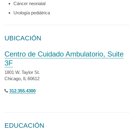
Cáncer neonatal
Urología pediátrica
UBICACIÓN
Centro de Cuidado Ambulatorio, Suite
3F
1801 W. Taylor St.
Chicago, IL 60612
312.355.4300
EDUCACIÓN