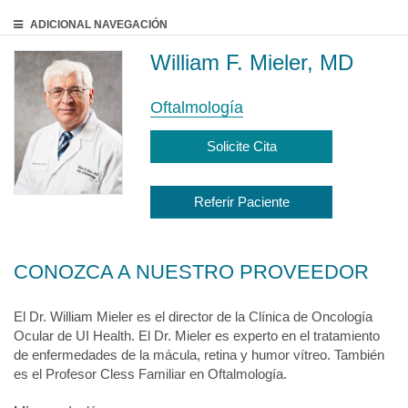
ADICIONAL
NAVEGACIÓN
William F. Mieler, MD
Oftalmología
Solicite Cita
Referir Paciente
CONOZCA A NUESTRO PROVEEDOR
El Dr. William Mieler es el director de la Clínica de Oncología
Ocular de UI Health. El Dr. Mieler es experto en el tratamiento
de enfermedades de la mácula, retina y humor vítreo. También
es el Profesor Cless Familiar en Oftalmología.