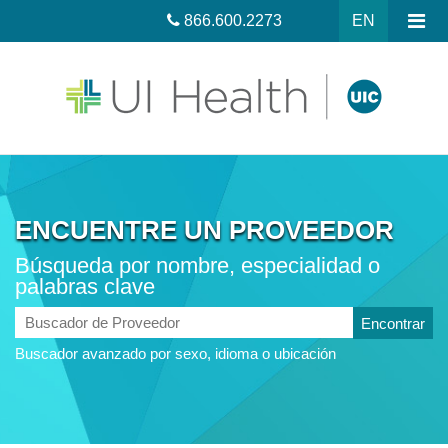
866.600.2273
EN
ENCUENTRE UN PROVEEDOR
Búsqueda por nombre, especialidad o
palabras clave
Buscador
de
Buscador avanzado por sexo, idioma o ubicación
Proveedor