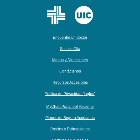
Encuentre un doctor
Solicite Cita
Mapas y Direcciones
Contáctenos
Recursos Accesibles
Política de Privacidad (Inglés)
MyChart Portal del Paciente
Planes de Seguro Aceptadas
Precios y Estimaciones