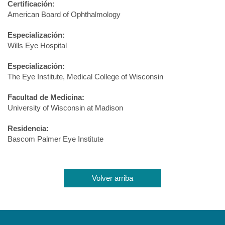
Certificación:
American Board of Ophthalmology
Especialización:
Wills Eye Hospital
Especialización:
The Eye Institute, Medical College of Wisconsin
Facultad de Medicina:
University of Wisconsin at Madison
Residencia:
Bascom Palmer Eye Institute
Volver arriba