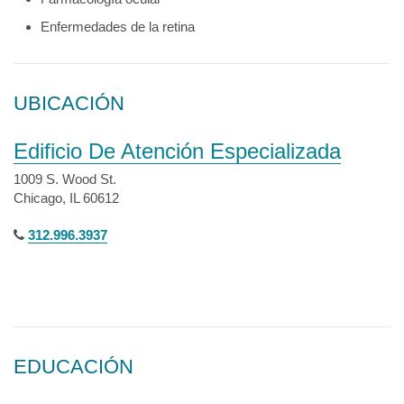
Enfermedades de la retina
UBICACIÓN
Edificio De Atención Especializada
1009 S. Wood St.
Chicago, IL 60612
312.996.3937
EDUCACIÓN