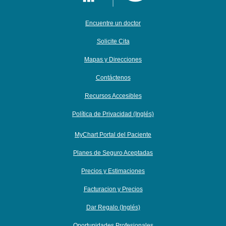
Encuentre un doctor
Solicite Cita
Mapas y Direcciones
Contáctenos
Recursos Accesibles
Política de Privacidad (Inglés)
MyChart Portal del Paciente
Planes de Seguro Aceptadas
Precios y Estimaciones
Facturacion y Precios
Dar Regalo (Inglés)
Oportunidades Profesionales