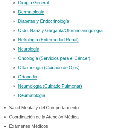
Cirugía General
Dermatología
Diabetes y Endocrinología
Oído, Nariz y Garganta/Otorrinolaringología
Nefrología (Enfermedad Renal)
Neurología
Oncología (Servicios para el Cáncer)
Oftalmología (Cuidado de Ojos)
Ortopedia
Neumología (Cuidado Pulmonar)
Reumatología
Salud Mental y del Comportamiento
Coordinación de la Atención Médica
Exámenes Médicos