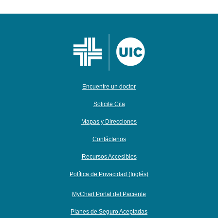
Encuentre un doctor
Solicite Cita
Mapas y Direcciones
Contáctenos
Recursos Accesibles
Política de Privacidad (Inglés)
MyChart Portal del Paciente
Planes de Seguro Aceptadas