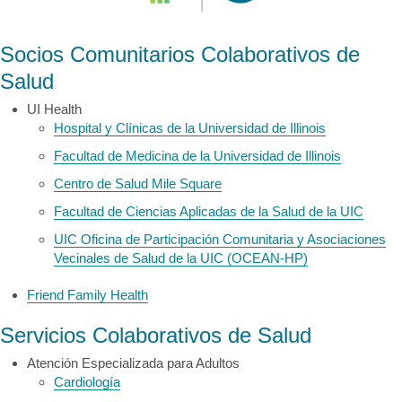
Socios Comunitarios Colaborativos de
Salud
UI Health
Hospital y Clínicas de la Universidad de Illinois
Facultad de Medicina de la Universidad de Illinois
Centro de Salud Mile Square
Facultad de Ciencias Aplicadas de la Salud de la UIC
UIC Oficina de Participación Comunitaria y Asociaciones
Vecinales de Salud de la UIC (OCEAN-HP)
Friend Family Health
Servicios Colaborativos de Salud
Atención Especializada para Adultos
Cardiología