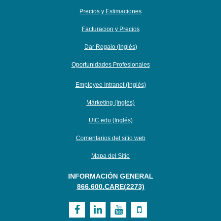
Precios y Estimaciones
Facturacion y Precios
Dar Regalo (Inglés)
Oportunidades Profesionales
Employee Intranet (Inglés)
Márketing (Inglés)
UIC.edu (Inglés)
Comentarios del sitio web
Mapa del Sitio
INFORMACIÓN GENERAL
866.600.CARE(2273)
Visit
Visit
Visit
Visit