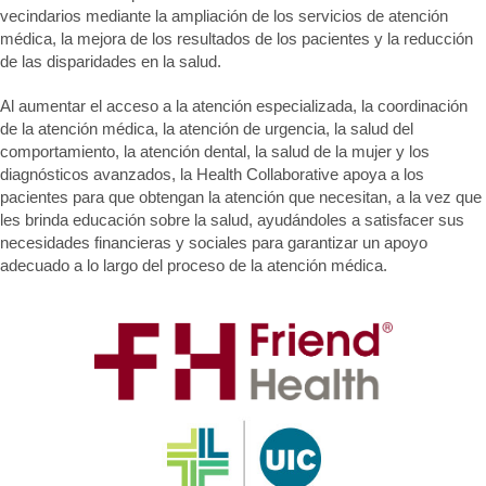
vecindarios mediante la ampliación de los servicios de atención
médica, la mejora de los resultados de los pacientes y la reducción
de las disparidades en la salud.
Al aumentar el acceso a la atención especializada, la coordinación
de la atención médica, la atención de urgencia, la salud del
comportamiento, la atención dental, la salud de la mujer y los
diagnósticos avanzados, la Health Collaborative apoya a los
pacientes para que obtengan la atención que necesitan, a la vez que
les brinda educación sobre la salud, ayudándoles a satisfacer sus
necesidades financieras y sociales para garantizar un apoyo
adecuado a lo largo del proceso de la atención médica.