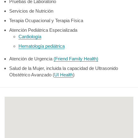
Pruebas de Laboratorio
Servicios de Nutrición
Terapia Ocupacional y Terapia Física
Atención Pediátrica Especializada
Cardiología
Hematología pediátrica
Atención de Urgencia
(Friend Family Health)
Salud de la Mujer, incluida la capacidad de Ultrasonido
Obstétrico Avanzado (
UI Health
)