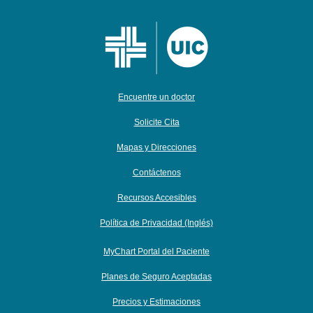
Encuentre un doctor
Solicite Cita
Mapas y Direcciones
Contáctenos
Recursos Accesibles
Política de Privacidad (Inglés)
MyChart Portal del Paciente
Planes de Seguro Aceptadas
Precios y Estimaciones