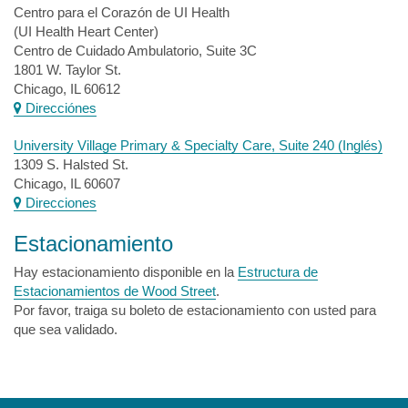
Centro para el Corazón de UI Health
(UI Health Heart Center)
Centro de Cuidado Ambulatorio, Suite 3C
1801 W. Taylor St.
Chicago, IL 60612
Direcciónes
University Village Primary & Specialty Care, Suite 240 (Inglés)
1309 S. Halsted St.
Chicago, IL 60607
Direcciones
Estacionamiento
Hay estacionamiento disponible en la
Estructura de
Estacionamientos de Wood Street
.
Por favor, traiga su boleto de estacionamiento con usted para
que sea validado.