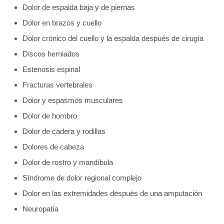
Dolor de espalda baja y de piernas
Dolor en brazos y cuello
Dolor crónico del cuello y la espalda después de cirugía
Discos herniados
Estenosis espinal
Fracturas vertebrales
Dolor y espasmos musculares
Dolor de hombro
Dolor de cadera y rodillas
Dolores de cabeza
Dolor de rostro y mandíbula
Síndrome de dolor regional complejo
Dolor en las extremidades después de una amputación
Neuropatía