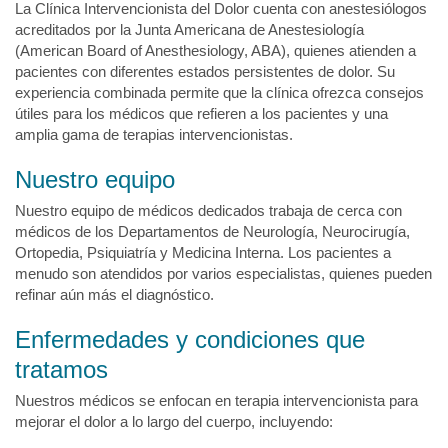
La Clínica Intervencionista del Dolor cuenta con anestesiólogos
acreditados por la Junta Americana de Anestesiología
(American Board of Anesthesiology, ABA), quienes atienden a
pacientes con diferentes estados persistentes de dolor. Su
experiencia combinada permite que la clínica ofrezca consejos
útiles para los médicos que refieren a los pacientes y una
amplia gama de terapias intervencionistas.
Nuestro equipo
Nuestro equipo de médicos dedicados trabaja de cerca con
médicos de los Departamentos de Neurología, Neurocirugía,
Ortopedia, Psiquiatría y Medicina Interna. Los pacientes a
menudo son atendidos por varios especialistas, quienes pueden
refinar aún más el diagnóstico.
Enfermedades y condiciones que
tratamos
Nuestros médicos se enfocan en terapia intervencionista para
mejorar el dolor a lo largo del cuerpo, incluyendo: