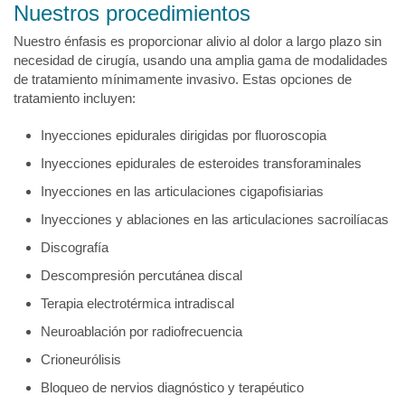
Nuestros procedimientos
Nuestro énfasis es proporcionar alivio al dolor a largo plazo sin
necesidad de cirugía, usando una amplia gama de modalidades
de tratamiento mínimamente invasivo. Estas opciones de
tratamiento incluyen:
Inyecciones epidurales dirigidas por fluoroscopia
Inyecciones epidurales de esteroides transforaminales
Inyecciones en las articulaciones cigapofisiarias
Inyecciones y ablaciones en las articulaciones sacroilíacas
Discografía
Descompresión percutánea discal
Terapia electrotérmica intradiscal
Neuroablación por radiofrecuencia
Crioneurólisis
Bloqueo de nervios diagnóstico y terapéutico