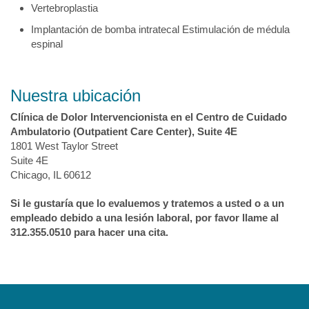
Vertebroplastia
Implantación de bomba intratecal Estimulación de médula
espinal
Nuestra ubicación
Clínica de Dolor Intervencionista en el Centro de Cuidado
Ambulatorio (Outpatient Care Center), Suite 4E
1801 West Taylor Street
Suite 4E
Chicago, IL 60612
Si
le gustaría
que lo evaluemos y tratemos a usted o a un
empleado debido a una lesión laboral, por favor llame al
312.355.0510 para hacer una cita.