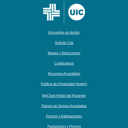
Encuentre un doctor
Solicite Cita
Mapas y Direcciones
Contáctenos
Recursos Accesibles
Política de Privacidad (Inglés)
MyChart Portal del Paciente
Planes de Seguro Aceptadas
Precios y Estimaciones
Facturacion y Precios