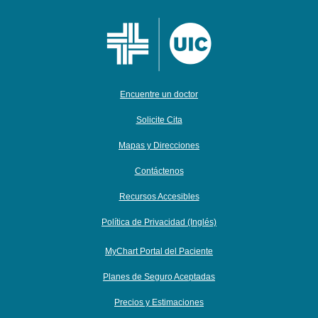
Encuentre un doctor
Solicite Cita
Mapas y Direcciones
Contáctenos
Recursos Accesibles
Política de Privacidad (Inglés)
MyChart Portal del Paciente
Planes de Seguro Aceptadas
Precios y Estimaciones