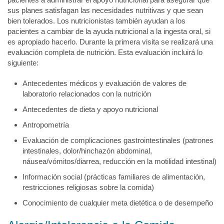
sus planes satisfagan las necesidades nutritivas y que sean
bien tolerados. Los nutricionistas también ayudan a los
pacientes a cambiar de la ayuda nutricional a la ingesta oral, si
es apropiado hacerlo. Durante la primera visita se realizará una
evaluación completa de nutrición. Esta evaluación incluirá lo
siguiente:
Antecedentes médicos y evaluación de valores de
laboratorio relacionados con la nutrición
Antecedentes de dieta y apoyo nutricional
Antropometría
Evaluación de complicaciones gastrointestinales (patrones
intestinales, dolor/hinchazón abdominal,
náusea/vómitos/diarrea, reducción en la motilidad intestinal)
Información social (prácticas familiares de alimentación,
restricciones religiosas sobre la comida)
Conocimiento de cualquier meta dietética o de desempeño