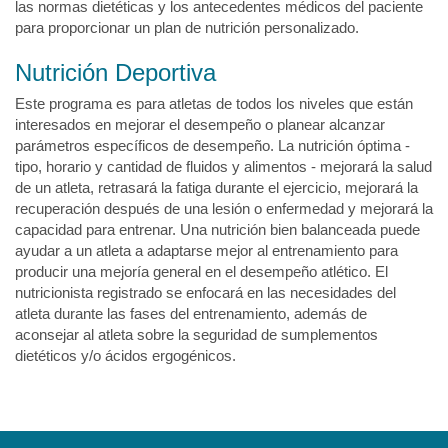
las normas dietéticas y los antecedentes médicos del paciente
para proporcionar un plan de nutrición personalizado.
Nutrición Deportiva
Este programa es para atletas de todos los niveles que están
interesados en mejorar el desempeño o planear alcanzar
parámetros específicos de desempeño. La nutrición óptima -
tipo, horario y cantidad de fluidos y alimentos - mejorará la salud
de un atleta, retrasará la fatiga durante el ejercicio, mejorará la
recuperación después de una lesión o enfermedad y mejorará la
capacidad para entrenar. Una nutrición bien balanceada puede
ayudar a un atleta a adaptarse mejor al entrenamiento para
producir una mejoría general en el desempeño atlético. El
nutricionista registrado se enfocará en las necesidades del
atleta durante las fases del entrenamiento, además de
aconsejar al atleta sobre la seguridad de sumplementos
dietéticos y/o ácidos ergogénicos.