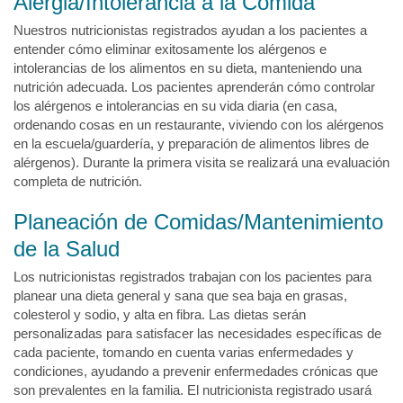
Alergia/Intolerancia a la Comida
Nuestros nutricionistas registrados ayudan a los pacientes a
entender cómo eliminar exitosamente los alérgenos e
intolerancias de los alimentos en su dieta, manteniendo una
nutrición adecuada. Los pacientes aprenderán cómo controlar
los alérgenos e intolerancias en su vida diaria (en casa,
ordenando cosas en un restaurante, viviendo con los alérgenos
en la escuela/guardería, y preparación de alimentos libres de
alérgenos). Durante la primera visita se realizará una evaluación
completa de nutrición.
Planeación de Comidas/Mantenimiento
de la Salud
Los nutricionistas registrados trabajan con los pacientes para
planear una dieta general y sana que sea baja en grasas,
colesterol y sodio, y alta en fibra. Las dietas serán
personalizadas para satisfacer las necesidades específicas de
cada paciente, tomando en cuenta varias enfermedades y
condiciones, ayudando a prevenir enfermedades crónicas que
son prevalentes en la familia. El nutricionista registrado usará