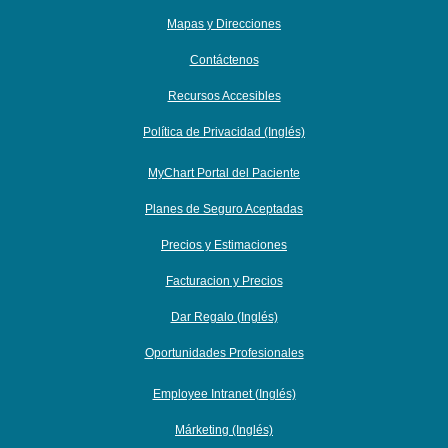
Mapas y Direcciones
Contáctenos
Recursos Accesibles
Política de Privacidad (Inglés)
MyChart Portal del Paciente
Planes de Seguro Aceptadas
Precios y Estimaciones
Facturacion y Precios
Dar Regalo (Inglés)
Oportunidades Profesionales
Employee Intranet (Inglés)
Márketing (Inglés)