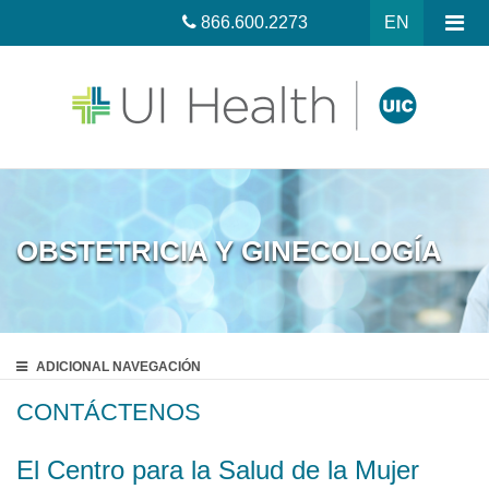
866.600.2273
EN
OBSTETRICIA Y GINECOLOGÍA
ADICIONAL
NAVEGACIÓN
CONTÁCTENOS
El Centro para la Salud de la Mujer