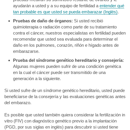
ayudarán a usted y a su equipo de fertilidad a
entender qué
tan probable es que usted se pueda embarazar (Inglés)
.
Pruebas de daño de órganos:
Si usted recibió
quimioterapia o radiación como parte de su tratamiento
contra el cáncer, nuestros especialistas en fertilidad pueden
recomendar que usted sea evaluada para determinar el
daño en los pulmones, corazón, riñón e hígado antes de
embarazarse.
Prueba del síndrome genético hereditario y consejería:
Algunas mujeres pueden sufrir de una condición genética
en la cual el cáncer puede ser transmitido de una
generación a la siguiente.
Si usted sufre de un síndrome genético hereditario, usted puede
beneficiarse de la consejería y las evaluaciones genéticas antes
del embarazo.
Es posible que usted también quiera considerar la fertilización in
vitro (FIV) con diagnóstico genético previo a la implantación
(PGD, por sus siglas en inglés) para descubrir si usted tiene