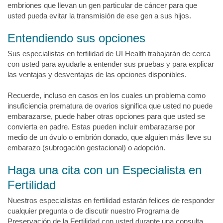
embriones que llevan un gen particular de cáncer para que
usted pueda evitar la transmisión de ese gen a sus hijos.
Entendiendo sus opciones
Sus especialistas en fertilidad de UI Health trabajarán de cerca
con usted para ayudarle a entender sus pruebas y para explicar
las ventajas y desventajas de las opciones disponibles.
Recuerde, incluso en casos en los cuales un problema como
insuficiencia prematura de ovarios significa que usted no puede
embarazarse, puede haber otras opciones para que usted se
convierta en padre. Estas pueden incluir embarazarse por
medio de un óvulo o embrión donado, que alguien más lleve su
embarazo (subrogación gestacional) o adopción.
Haga una cita con un Especialista en
Fertilidad
Nuestros especialistas en fertilidad estarán felices de responder
cualquier pregunta o de discutir nuestro Programa de
Preservación de la Fertilidad con usted durante una consulta.