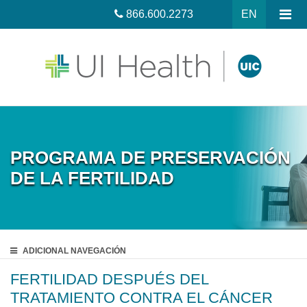
866.600.2273
EN
PROGRAMA DE PRESERVACIÓN
DE LA FERTILIDAD
ADICIONAL
NAVEGACIÓN
FERTILIDAD DESPUÉS DEL
TRATAMIENTO CONTRA EL CÁNCER