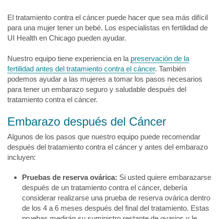
El tratamiento contra el cáncer puede hacer que sea más difícil
para una mujer tener un bebé. Los especialistas en fertilidad de
UI Health en Chicago pueden ayudar.
Nuestro equipo tiene experiencia en la
preservación de la
fertilidad antes del tratamiento contra el cáncer
. También
podemos ayudar a las mujeres a tomar los pasos necesarios
para tener un embarazo seguro y saludable después del
tratamiento contra el cáncer.
Embarazo después del Cáncer
Algunos de los pasos que nuestro equipo puede recomendar
después del tratamiento contra el cáncer y antes del embarazo
incluyen:
Pruebas de reserva ovárica:
Si usted quiere embarazarse
después de un tratamiento contra el cáncer, debería
considerar realizarse una prueba de reserva ovárica dentro
de los 4 a 6 meses después del final del tratamiento. Estas
pruebas medirán su suministro restante de ovarios y le