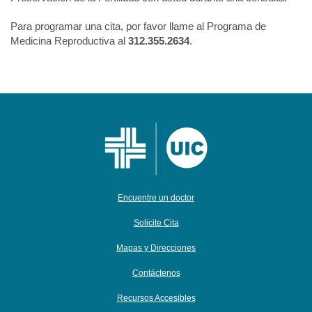
Para programar una cita, por favor llame al Programa de
Medicina Reproductiva al
312.355.2634
.
Encuentre un doctor
Solicite Cita
Mapas y Direcciones
Contáctenos
Recursos Accesibles