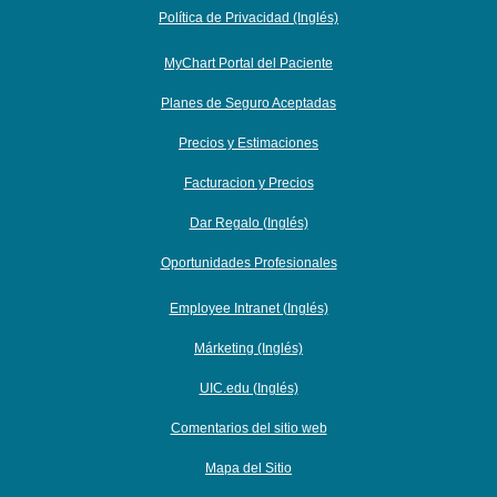
Política de Privacidad (Inglés)
MyChart Portal del Paciente
Planes de Seguro Aceptadas
Precios y Estimaciones
Facturacion y Precios
Dar Regalo (Inglés)
Oportunidades Profesionales
Employee Intranet (Inglés)
Márketing (Inglés)
UIC.edu (Inglés)
Comentarios del sitio web
Mapa del Sitio