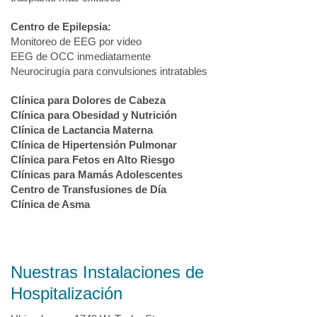
Centro de Epilepsia:
Monitoreo de EEG por video
EEG de OCC inmediatamente
Neurocirugía para convulsiones intratables
Clínica para Dolores de Cabeza
Clínica para Obesidad y Nutrición
Clínica de Lactancia Materna
Clínica de Hipertensión Pulmonar
Clínica para Fetos en Alto Riesgo
Clínicas para Mamás Adolescentes
Centro de Transfusiones de Día
Clínica de Asma
Nuestras Instalaciones de
Hospitalización