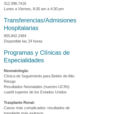
312.996.7416
Lunes a Viernes, 8:30 am a 4:30 pm
Transferencias/Admisiones
Hospitalarias
855.842.2484
Disponible las 24 horas
Programas y Clínicas de
Especialidades
Neonatología:
Clínica de Seguimiento para Bebés de Alto
Riesgo
Resultados Neonatales (nuestro UCIN):
cuartil superior de los Estados Unidos
Trasplante Renal:
Casos más complicados: resultados de
trasplante más exitosos