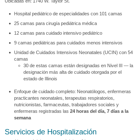
Ubicadas en: 1740 W. Taylor St.
Hospital pediátrico de especialidades con 101 camas
25 camas para cirugía pediátrica médica
12 camas para cuidado intensivo pediátrico
9 camas pediátricas para cuidados menos intensivos
Unidad de Cuidados Intensivos Neonatales (UCIN) con 54
camas
30 de estas camas están designadas en Nivel III — la
designación más alta de cuidado otorgada por el
estado de Illinois
Enfoque de cuidado completo: Neonatólogos, enfermeras
practicantes neonatales, terapeutas respiratorios,
nutricionistas, farmaceutas, trabajadores sociales y
enfermeras registradas las
24 horas del día, 7 días a la
semana
Servicios de Hospitalización