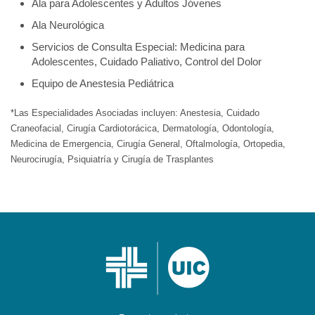
Ala para Adolescentes y Adultos Jóvenes
Ala Neurológica
Servicios de Consulta Especial: Medicina para
Adolescentes, Cuidado Paliativo, Control del Dolor
Equipo de Anestesia Pediátrica
*Las Especialidades Asociadas incluyen: Anestesia, Cuidado
Craneofacial, Cirugía Cardiotorácica, Dermatología, Odontología,
Medicina de Emergencia, Cirugía General, Oftalmología, Ortopedia,
Neurocirugía, Psiquiatría y Cirugía de Trasplantes