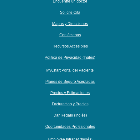
Encuentre un doctor
Solicite Cita
Mapas y Direcciones
Contáctenos
Recursos Accesibles
Política de Privacidad (Inglés)
MyChart Portal del Paciente
Planes de Seguro Aceptadas
Precios y Estimaciones
Facturacion y Precios
Dar Regalo (Inglés)
Oportunidades Profesionales
Employee Intranet (Inglés)