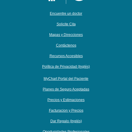
Encuentre un doctor
Solicite Cita
Mapas y Direcciones
Contáctenos
Recursos Accesibles
Política de Privacidad (Inglés)
MyChart Portal del Paciente
Planes de Seguro Aceptadas
Precios y Estimaciones
Facturacion y Precios
Dar Regalo (Inglés)
Oportunidades Profesionales