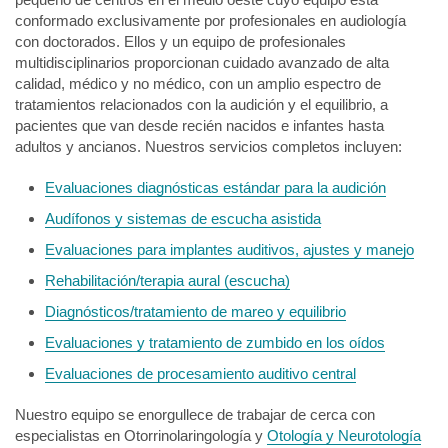
conformado exclusivamente por profesionales en audiología
con doctorados. Ellos y un equipo de profesionales
multidisciplinarios proporcionan cuidado avanzado de alta
calidad, médico y no médico, con un amplio espectro de
tratamientos relacionados con la audición y el equilibrio, a
pacientes que van desde recién nacidos e infantes hasta
adultos y ancianos. Nuestros servicios completos incluyen:
Evaluaciones diagnósticas estándar para la audición
Audífonos y sistemas de escucha asistida
Evaluaciones para implantes auditivos, ajustes y manejo
Rehabilitación/terapia aural (escucha)
Diagnósticos/tratamiento de mareo y equilibrio
Evaluaciones y tratamiento de zumbido en los oídos
Evaluaciones de procesamiento auditivo central
Nuestro equipo se enorgullece de trabajar de cerca con
especialistas en Otorrinolaringología y
Otología y Neurotología