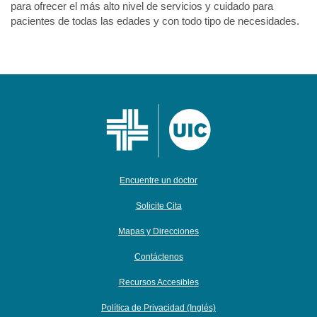
para ofrecer el más alto nivel de servicios y cuidado para
pacientes de todas las edades y con todo tipo de necesidades.
Encuentre un doctor
Solicite Cita
Mapas y Direcciones
Contáctenos
Recursos Accesibles
Política de Privacidad (Inglés)