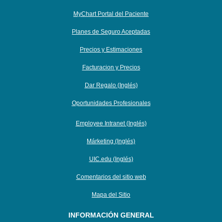
MyChart Portal del Paciente
Planes de Seguro Aceptadas
Precios y Estimaciones
Facturacion y Precios
Dar Regalo (Inglés)
Oportunidades Profesionales
Employee Intranet (Inglés)
Márketing (Inglés)
UIC.edu (Inglés)
Comentarios del sitio web
Mapa del Sitio
INFORMACIÓN GENERAL