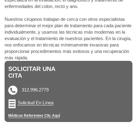
enfermedades del colon, recto y ano.
Nuestros cirujanos trabajan de cerca con otros especialistas
para determinar el mejor plan de tratamiento para cada paciente
individualmente, y usamos las técnicas más modernas en la
evaluación y el tratamiento de nuestros pacientes. En la cirugía,
nos enfocamos en técnicas mínimamente invasivas para
proporcionar procedimientos más exitosos y una recuperación
más rápida.
SOLICITAR UNA
CITA
312.996.2779
Solicitud En Línea
Médicos Referentes Clic Aquí