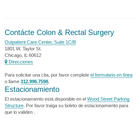
Contácte Colon & Rectal Surgery
Outpatient Care Center, Suite 1C/B
1801 W. Taylor St.
Chicago, IL 60612
Direcciones
Para solicitar una cita, por favor complete
el formulario en línea
o llame
312.996.7598
.
Estacionamiento
El estacionamiento está disponible en el
Wood Street Parking
Structure
. Por favor traiga su boleto de estacionamiento para
que lo validen .