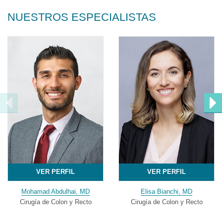
NUESTROS ESPECIALISTAS
VER PERFIL
VER PERFIL
Mohamad Abdulhai, MD
Elisa Bianchi, MD
Cirugía de Colon y Recto
Cirugía de Colon y Recto